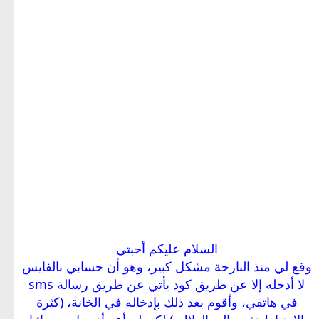
السلام عليكم أحبتي
وقع لي منذ البارحة مشكل كبير، وهو أن حسابي بالفايس
لا أدخله إلا عن طريق كود يأتي عن طريق رسالة sms
في هاتفي، وأقوم بعد ذلك بإدخاله في الخانة، (كثرة