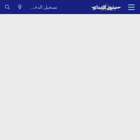
تسجيل الدخول