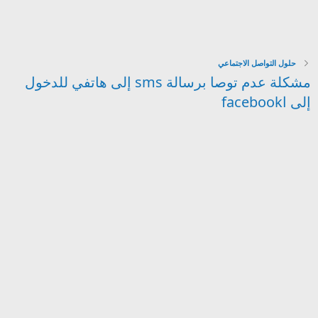
حلول التواصل الاجتماعي
مشكلة عدم توصا برسالة sms إلى هاتفي للدخول
إلى اfacebook