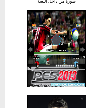
صورة من داخل اللعبة