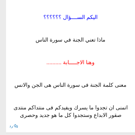
اليكم الســــؤال ؟؟؟؟؟؟
ماذا تعني الجنة في سورة الناس
وهنا الاجـــــابة ..........
معنى كلمة الجنة فى سورة الناس هى الجن والانس
اتمنى ان تجدوا ما يسرك ويفيدكم فى منتداكم منتدى
صقور الابداع وستجدوا كل ما هو جديد وحصرى
رد