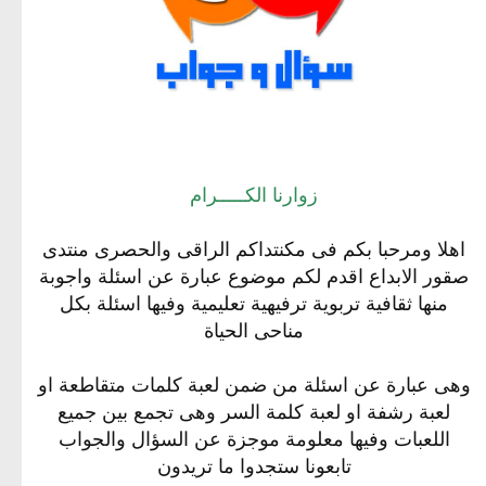
زوارنا الكـــــرام
اهلا ومرحبا بكم فى مكنتداكم الراقى والحصرى منتدى
صقور الابداع اقدم لكم موضوع عبارة عن اسئلة واجوبة
منها ثقافية تربوية ترفيهية تعليمية وفيها اسئلة بكل
مناحى الحياة
وهى عبارة عن اسئلة من ضمن لعبة كلمات متقاطعة او
لعبة رشفة او لعبة كلمة السر وهى تجمع بين جميع
اللعبات وفيها معلومة موجزة عن السؤال والجواب
تابعونا ستجدوا ما تريدون