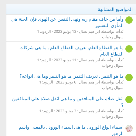
المواضيع المشابهة
وأما من خاف مقام ربه ونهى النفس عن الهوى فإن الجنة هي
ا
المأوى التفسير
بُدأت بواسطة ابراهيم نضال
13 يوليو 2023
الردود: 1
سؤال وجواب
ما هو القطاع العام, تعريف القطاع العام , ما هى شركات
ا
القطاع العام
بُدأت بواسطة ابراهيم نضال
11 يونيو 2023
الردود: 1
سؤال وجواب
ما هو التنمر , تعريف التنمر ,ما هو التنمر وما هى انواعه؟
ا
بُدأت بواسطة ابراهيم نضال
6 يونيو 2023
الردود: 1
سؤال وجواب
اثقل صلاة على المنافقين و ما هى اثقل صلاة علي المنافقين
ا
؟
بُدأت بواسطة ابراهيم نضال
3 يونيو 2023
الردود: 1
سؤال وجواب
اسماء انواع الورود , ما هى اسماء الورود , بالمعنى واسم
الزهور