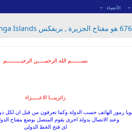
الأعضاء
بســـــــم الله الرحمـــــن الرحيــــــــــم
زائرينـــا الاعـــــزاء
ويا رموز الهاتف حسب الدولة وكما تعرفون من قبل ان لكل دو
وعند الاتصال بدولة اخرى يقوم المتصل بوضع مفتاح الدولة
اى فتح الخط الدولى