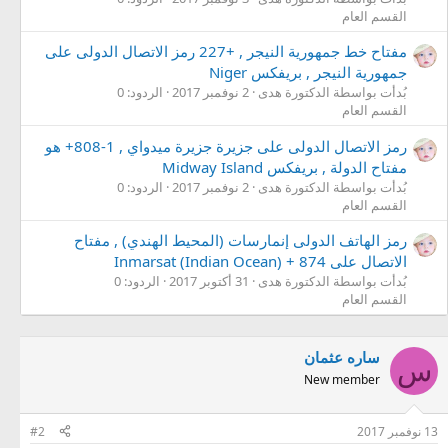
القسم العام
مفتاح خط جمهورية النيجر , +227 رمز الاتصال الدولى على
جمهورية النيجر , بريفكس Niger
بُدأت بواسطة الدكتورة هدى
2 نوفمبر 2017
الردود: 0
القسم العام
رمز الاتصال الدولى على جزيرة جزيرة ميدواي , 1-808+ هو
مفتاح الدولة , بريفكس Midway Island
بُدأت بواسطة الدكتورة هدى
2 نوفمبر 2017
الردود: 0
القسم العام
رمز الهاتف الدولى إنمارسات (المحيط الهندي) , مفتاح
الاتصال على Inmarsat (Indian Ocean) + 874
بُدأت بواسطة الدكتورة هدى
31 أكتوبر 2017
الردود: 0
القسم العام
ساره عثمان
س
New member
13 نوفمبر 2017
#2