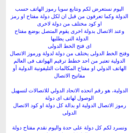
اليوم نستعرض لكم ونتابع سويا رموز الهاتف حسب
الدولة وكما تعرفون من قبل ان لكل دولة مفتاح او رمز
او كود مختلف من دولة لاخرى
وعند الاتصال بدولة اخرى يقوم المتصل بوضع مفتاح
الدولة التى يطلبها
اى فتح الخط الدولى
وفتح الخط الدولى يختلف من دولة لدولة ورموز الاتصال
الدولية تعتبر من احد خطط ترقيم الهواتف فى العالم
الهاتف الدولي او مفتاح المكالمات التليفونية الدولية أو
مفاتيح الاتصال
الدولية، هو رقم اتحذه الاتحاد الدولي للاتصالات لتسهيل
الوصول لهاتف اى دولة
رموز الاتصال الدولية او بدالة كل دولة او كود الاتصال
الدولى
ونسرد لكم كل دولة على حدة واليوم نقدم مفتاح دولة