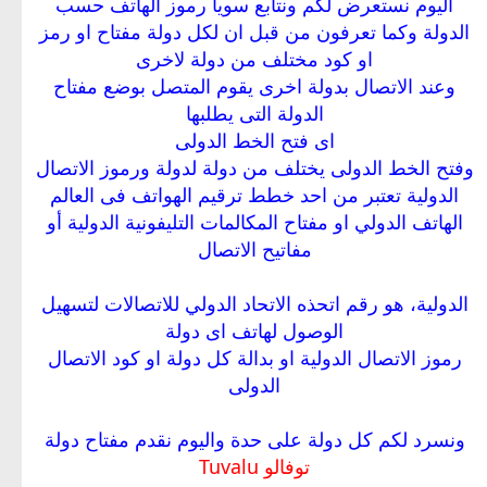
اليوم نستعرض لكم ونتابع سويا رموز الهاتف حسب
الدولة وكما تعرفون من قبل ان لكل دولة مفتاح او رمز
او كود مختلف من دولة لاخرى
وعند الاتصال بدولة اخرى يقوم المتصل بوضع مفتاح
الدولة التى يطلبها
اى فتح الخط الدولى
وفتح الخط الدولى يختلف من دولة لدولة ورموز الاتصال
الدولية تعتبر من احد خطط ترقيم الهواتف فى العالم
الهاتف الدولي او مفتاح المكالمات التليفونية الدولية أو
مفاتيح الاتصال
الدولية، هو رقم اتحذه الاتحاد الدولي للاتصالات لتسهيل
الوصول لهاتف اى دولة
رموز الاتصال الدولية او بدالة كل دولة او كود الاتصال
الدولى
ونسرد لكم كل دولة على حدة واليوم نقدم مفتاح دولة
توفالو Tuvalu