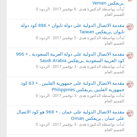
,بريفكس Yemen
بُدأت بواسطة الدكتورة هدى
6 نوفمبر 2017
الردود: 0
القسم العام
مقدمة الاتصال الدولية على دولة تايوان + 886 كود دولة
تايوان ,بريفكس Taiwan
بُدأت بواسطة الدكتورة هدى
5 نوفمبر 2017
الردود: 0
القسم العام
مقدمة الاتصال الدولية على دولة العربية السعودية , + 966
كود العربية السعودية ,بريفكس Saudi Arabia
بُدأت بواسطة الدكتورة هدى
3 نوفمبر 2017
الردود: 0
القسم العام
مقدمة الاتصال الدولية على جمهورية الفلبين , + 63 كود
جمهورية الفلبين ,بريفكس Philippines
بُدأت بواسطة الدكتورة هدى
3 نوفمبر 2017
الردود: 0
القسم العام
مقدمة الاتصال الدولية على عمان , + 968 هو كود الاتصال
على عمان , بريفكس Oman
بُدأت بواسطة الدكتورة هدى
3 نوفمبر 2017
الردود: 0
القسم العام