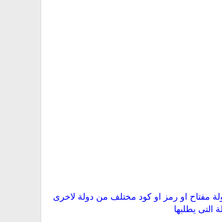
لة مفتاح او رمز او كود مختلف من دولة لاخرى
 التى يطلبها