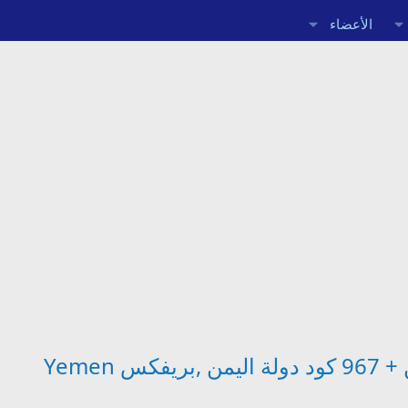
الأعضاء
Yemen