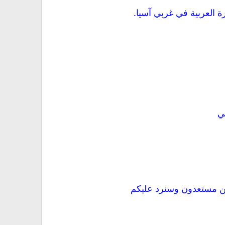
جزيرة العربية في غربي آسيا.
فنحن مستعدون وسنرد عليكم