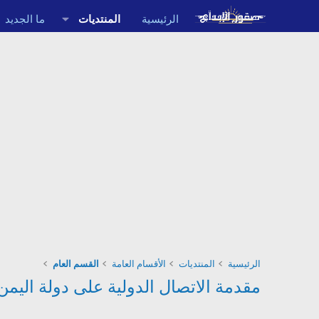
الرئيسية
المنتديات
ما الجديد
الرئيسية
المنتديات
الأقسام العامة
القسم العام
مقدمة الاتصال الدولية على دولة اليمن + 967 كود دولة اليمن ,بريفكس 