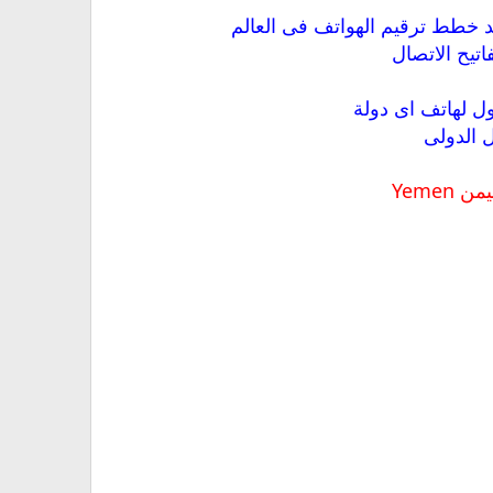
حد خطط ترقيم الهواتف فى العالم
اتيح الاتصال
ول لهاتف اى دولة
ل الدولى
ن Yemen