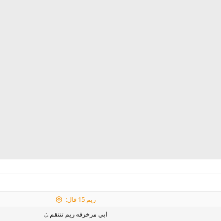
ريم 15 قال:
ابي مزخرفه ريم تنتقم .;.