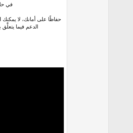
في حا
الدعم فيما يتعلَّق