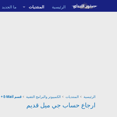
الرئيسية
المنتديات
ما الجديد
الرئيسية
المنتديات
الكمبيوتر والبرامج التقنية
قسم Messenger + E-Mail
ارجاع حساب جي ميل قديم