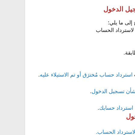
جيل الدخول
 إلى ما يلي:
ه لاسترداد الحساب
بقة.
استرداد حساب مُخترَق أو تم الاستيلاء عليه
.
أن تسجيل الدخول
.
 استرداد حسابك
.
ول
لاسترداد الحساب.