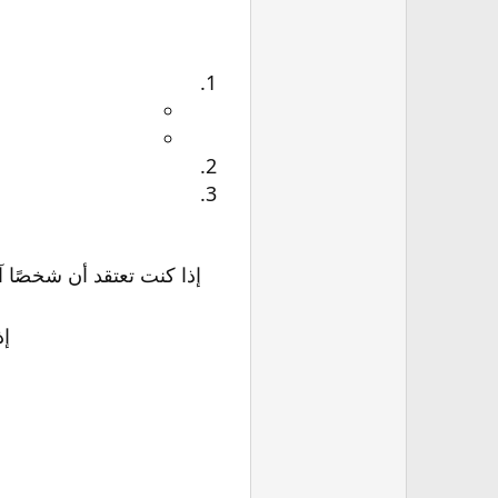
إذا كنت تعتقد أن شخصًا آخر يستخدم حسابك
إذ