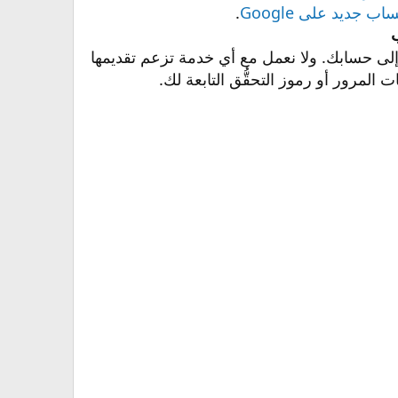
ب جديد على Google
.
ب
عدة في تسجيل الدخول إلى حسابك. ولا نعمل مع أي خدمة تزعم تقديمها
 المرور أو رموز التحقُّق التابعة لك.