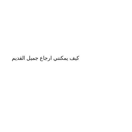
كيف يمكنني ارجاع جميل القديم