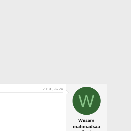
24 يناير 2019
W
Wesam
mahmadsaa