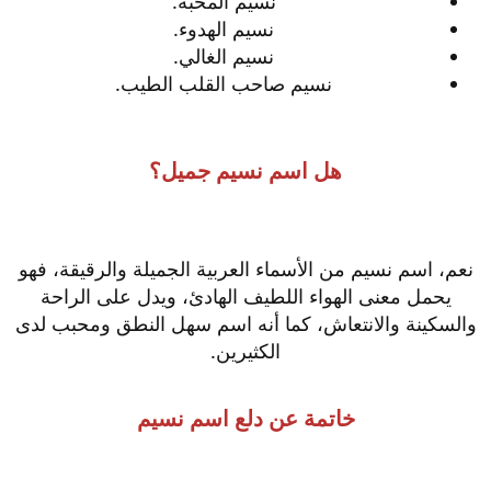
نسيم المحبة.
نسيم الهدوء.
نسيم الغالي.
نسيم صاحب القلب الطيب.
هل اسم نسيم جميل؟
نعم، اسم نسيم من الأسماء العربية الجميلة والرقيقة، فهو
يحمل معنى الهواء اللطيف الهادئ، ويدل على الراحة
والسكينة والانتعاش، كما أنه اسم سهل النطق ومحبب لدى
الكثيرين.
خاتمة عن دلع اسم نسيم