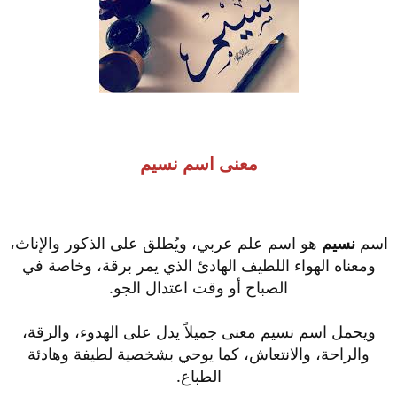
معنى اسم نسيم
اسم
نسيم
هو اسم علم عربي، ويُطلق على الذكور والإناث،
ومعناه الهواء اللطيف الهادئ الذي يمر برقة، وخاصة في
الصباح أو وقت اعتدال الجو.
ويحمل اسم نسيم معنى جميلاً يدل على الهدوء، والرقة،
والراحة، والانتعاش، كما يوحي بشخصية لطيفة وهادئة
الطباع.