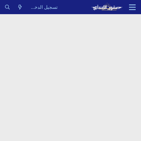
تسجيل الدخول