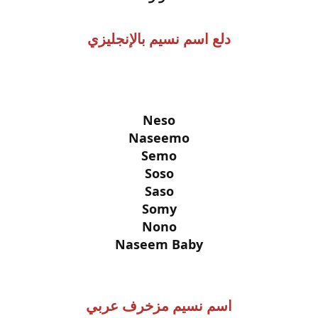
دلع اسم نسيم بالإنجليزي
Neso
Naseemo
Semo
Soso
Saso
Somy
Nono
Naseem Baby
اسم نسيم مزخرف عربي