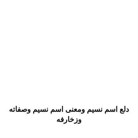
دلع اسم نسيم ومعنى اسم نسيم وصفاته
وزخارفه​