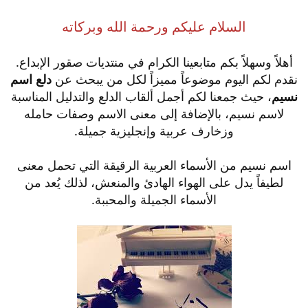
السلام عليكم ورحمة الله وبركاته
أهلاً وسهلاً بكم متابعينا الكرام في منتديات صقور الإبداع.
نقدم لكم اليوم موضوعاً مميزاً لكل من يبحث عن
دلع اسم
نسيم
، حيث جمعنا لكم أجمل ألقاب الدلع والتدليل المناسبة
لاسم نسيم، بالإضافة إلى معنى الاسم وصفات حامله
وزخارف عربية وإنجليزية جميلة.
اسم نسيم من الأسماء العربية الرقيقة التي تحمل معنى
لطيفاً يدل على الهواء الهادئ والمنعش، لذلك يُعد من
الأسماء الجميلة والمحببة.