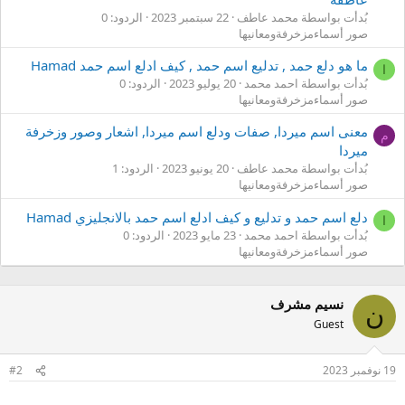
بُدأت بواسطة محمد عاطف
22 سبتمبر 2023
الردود: 0
صور أسماءمزخرفةومعانيها
ما هو دلع حمد , تدليع اسم حمد , كيف ادلع اسم حمد Hamad
ا
بُدأت بواسطة احمد محمد
20 يوليو 2023
الردود: 0
صور أسماءمزخرفةومعانيها
معنى اسم ميردا, صفات ودلع اسم ميردا, اشعار وصور وزخرفة
م
ميردا
بُدأت بواسطة محمد عاطف
20 يونيو 2023
الردود: 1
صور أسماءمزخرفةومعانيها
دلع اسم حمد و تدليع و كيف ادلع اسم حمد بالانجليزي Hamad
ا
بُدأت بواسطة احمد محمد
23 مايو 2023
الردود: 0
صور أسماءمزخرفةومعانيها
نسيم مشرف
ن
Guest
19 نوفمبر 2023
#2