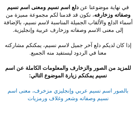
في نهاية موضوعنا عن
دلع اسم نسيم ومعنى اسم نسيم
وصفاته وزخارفه
، نكون قد قدمنا لكم مجموعة مميزة من
أسماء الدلع والألقاب الجميلة المناسبة لاسم نسيم، بالإضافة
إلى معنى الاسم وصفاته وزخارف عربية وإنجليزية.
إذا كان لديكم دلع آخر جميل لاسم نسيم، يمكنكم مشاركته
معنا في الردود ليستفيد منه الجميع.
للمزيد من الصور والزخارف والمعلومات الكاملة عن اسم
نسيم يمكنكم زيارة الموضوع التالي:
بالصور اسم نسيم عربي وإنجليزي مزخرف، معنى اسم
نسيم وصفاته وشعر وغلاف ورمزيات