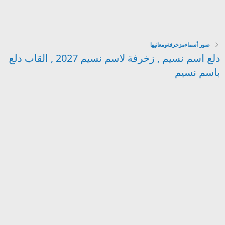
صور أسماءمزخرفةومعانيها
دلع اسم نسيم , زخرفة لاسم نسيم 2027 , القاب دلع
باسم نسيم