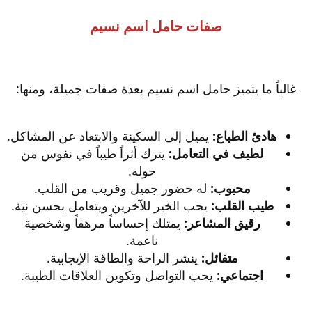
صفات حامل اسم نسيم
غالباً ما يتميز حامل اسم نسيم بعدة صفات جميلة، ومنها:
هادئ الطباع:
يميل إلى السكينة والابتعاد عن المشاكل.
لطيف في التعامل:
يترك أثراً طيباً في نفوس من
حوله.
محبوب:
له حضور جميل وقريب من القلب.
طيب القلب:
يحب الخير للآخرين ويتعامل بحسن نية.
رقيق المشاعر:
يمتلك إحساساً مرهفاً وشخصية
ناعمة.
متفائل:
ينشر الراحة والطاقة الإيجابية.
اجتماعي:
يحب التواصل وتكوين العلاقات الطيبة.