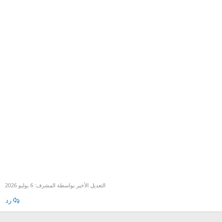
التعديل الأخير بواسطة المشرف:
6 يوليو 2026
رد