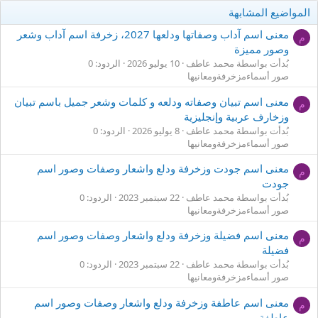
المواضيع المشابهة
معنى اسم آداب وصفاتها ودلعها 2027، زخرفة اسم آداب وشعر
م
وصور مميزة
بُدأت بواسطة محمد عاطف
10 يوليو 2026
الردود: 0
صور أسماءمزخرفةومعانيها
معنى اسم تبيان وصفاته ودلعه و كلمات وشعر جميل باسم تبيان
م
وزخارف عربية وإنجليزية
بُدأت بواسطة محمد عاطف
8 يوليو 2026
الردود: 0
صور أسماءمزخرفةومعانيها
معنى اسم جودت وزخرفة ودلع واشعار وصفات وصور اسم
م
جودت
بُدأت بواسطة محمد عاطف
22 سبتمبر 2023
الردود: 0
صور أسماءمزخرفةومعانيها
معنى اسم فضيلة وزخرفة ودلع واشعار وصفات وصور اسم
م
فضيلة
بُدأت بواسطة محمد عاطف
22 سبتمبر 2023
الردود: 0
صور أسماءمزخرفةومعانيها
معنى اسم عاطفة وزخرفة ودلع واشعار وصفات وصور اسم
م
عاطفة