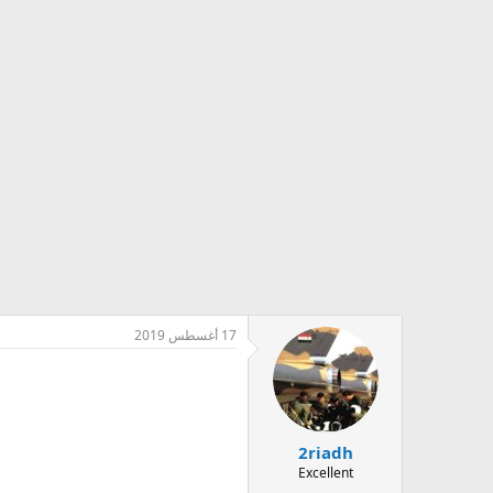
17 أغسطس 2019
2riadh
Excellent