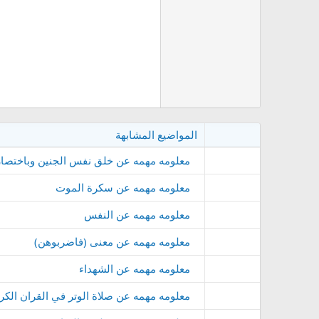
المواضيع المشابهة
معلومه مهمه عن خلق نفس الجنين وباختصار
معلومه مهمه عن سكرة الموت
معلومه مهمه عن النفس
معلومه مهمه عن معنى (فاضربوهن)
معلومه مهمه عن الشهداء
معلومه مهمه عن صلاة الوتر في القران الكر