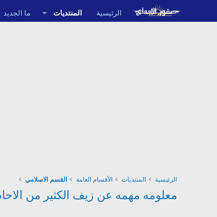
الرئيسية
المنتديات
ما الجديد
الرئيسية
المنتديات
الأقسام العامة
القسم الاسلامي
معلومه مهمه عن زيف الكثير من الاحا