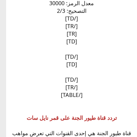
معدل الرمز: 30000
التصحيح: 2/3​
[/TD]
[/TR]
[TR]
[TD]
[/TD]
[TD]
[/TD]
[/TR]
[/TABLE]
تردد قناة طيور الجنة على قمر نايل سات
قناة طيور الجنة هي إحدى القنوات التي تعرض مواهب