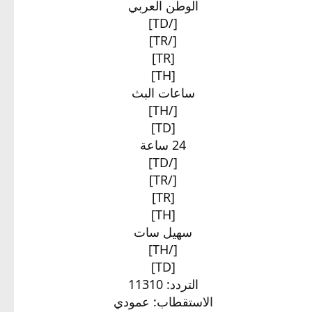
الوطن العربي​
[/TD]
[/TR]
[TR]
[TH]
ساعات البث​
[/TH]
[TD]
24 ساعة​
[/TD]
[/TR]
[TR]
[TH]
سهيل سات​
[/TH]
[TD]
التردد: 11310
الاستقطاب: عمودي