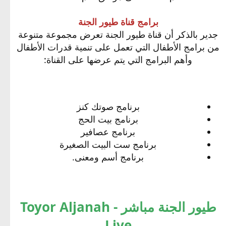
برامج قناة طيور الجنة
جدير بالذكر أن قناة طيور الجنة تعرض مجموعة متنوعة
من برامج الأطفال التي تعمل على تنمية قدرات الأطفال
وأهم البرامج التي يتم عرضها على القناة:
برنامج صوتك كنز​
برنامج بيت الحج​
برنامج عصافير​
برنامج ست البيت الصغيرة​
برنامج أسم ومعنى.​
طيور الجنة مباشر - Toyor Aljanah
Live