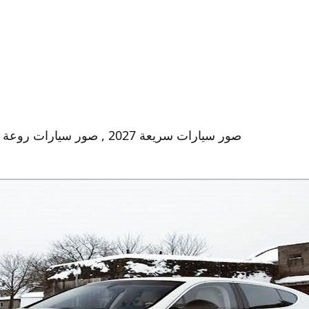
صور سيارات سريعة 2027 , صور سيارات روعة 2027