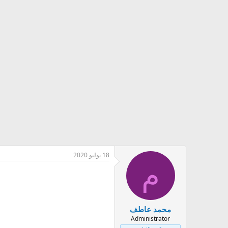
18 يوليو 2020
م
محمد عاطف
Administrator