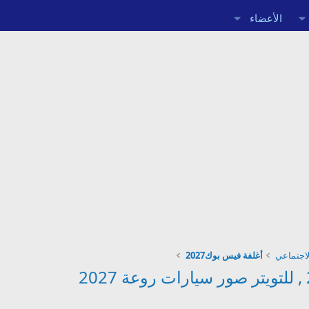
الأعضاء
اجتماعي
أغلفة فيس بوك2027