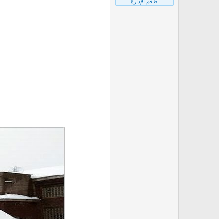
طاقم الإدارة