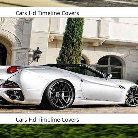
Cars Hd Timeline Covers
Cars Hd Timeline Covers