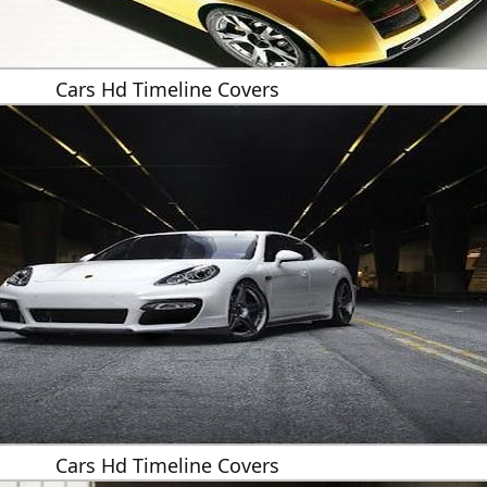
Cars Hd Timeline Covers
Cars Hd Timeline Covers