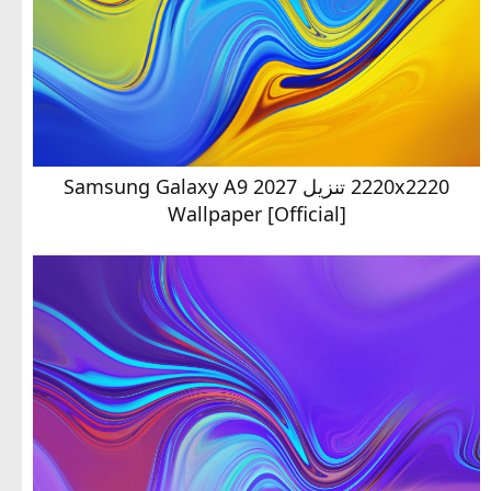
2220x2220 تنزيل Samsung Galaxy A9 2027
Wallpaper [Official]