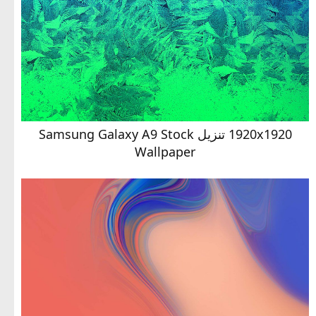
1920x1920 تنزيل Samsung Galaxy A9 Stock
Wallpaper