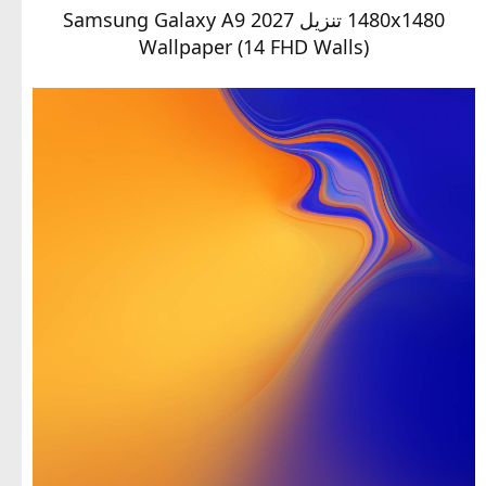
1480x1480 تنزيل Samsung Galaxy A9 2027
Wallpaper (14 FHD Walls)