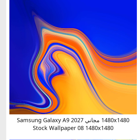
1480x1480 مجاني Samsung Galaxy A9 2027
Stock Wallpaper 08 1480x1480