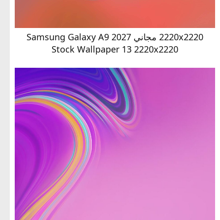
2220x2220 مجاني Samsung Galaxy A9 2027
Stock Wallpaper 13 2220x2220