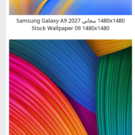
1480x1480 مجاني Samsung Galaxy A9 2027
Stock Wallpaper 09 1480x1480