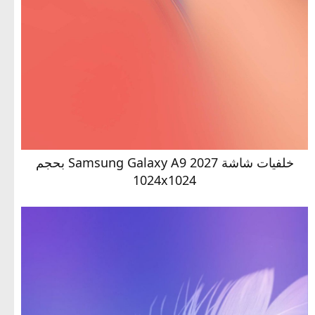
خلفيات شاشة Samsung Galaxy A9 2027 بحجم
1024x1024