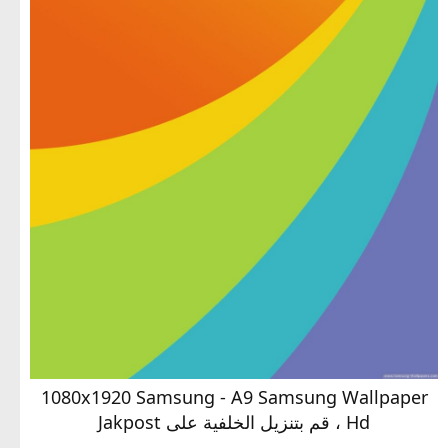
1080x1920 Samsung - A9 Samsung Wallpaper
Hd ، قم بتنزيل الخلفية على Jakpost