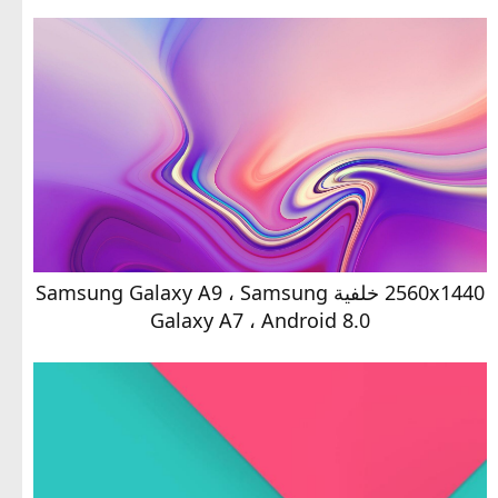
2560x1440 خلفية Samsung Galaxy A9 ، Samsung
Galaxy A7 ، Android 8.0