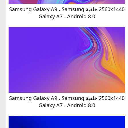
2560x1440 خلفية Samsung Galaxy A9 ، Samsung
Galaxy A7 ، Android 8.0
2560x1440 خلفية Samsung Galaxy A9 ، Samsung
Galaxy A7 ، Android 8.0