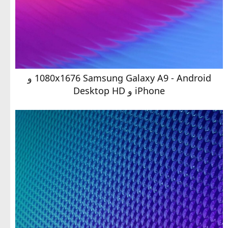
1080x1676 Samsung Galaxy A9 - Android و
iPhone و Desktop HD