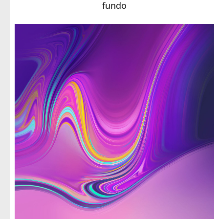
fundo