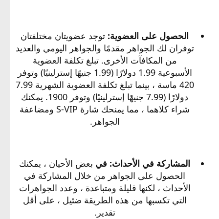
الحصول على العضوية:
توجد عضويتان مختلفتان
توفران لك الجواهر مقدمًا والجواهر اليومي والعديد
من المكافآت الأخرى. تبلغ تكلفة العضوية
الأسبوعية 1.99 دولارًا (1.99 جنيهًا إسترلينيًا) وتوفر
420 ماسة ، بينما تبلغ تكلفة العضوية الشهرية 7.99
دولارًا (7.99 جنيهًا إسترلينيًا) وتوفر 1900. يمكنك
شراء كلاهما ، مما يمنحك شارة S-VIP ومضاعفة
الجواهر.
المشاركة في الأحداث: في
بعض الأحيان ، يمكنك
الحصول على الجواهر من خلال المشاركة في
الأحداث ، لكنها قليلة ومتباعدة ، وعدد الجواهرات
التي تكسبها من هذه الطريقة ضئيل ، على أقل
تقدير.