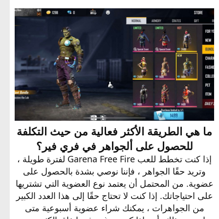
ما هي الطريقة الأكثر فعالية من حيث التكلفة
للحصول على ألجواهر في فري فير؟
إذا كنت تخطط للعب Garena Free Fire لفترة طويلة ،
وتريد حقًا الجواهر ، فإننا نوصي بشدة بالحصول على
عضوية. من المحتمل أن يعتمد نوع العضوية التي تشتريها
على احتياجاتك. إذا كنت لا تحتاج حقًا إلى هذا العدد الكبير
من الجواهرات ، يمكنك شراء عضوية أسبوعية متى