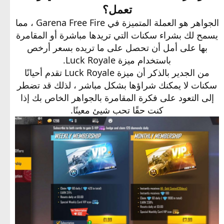
تعمل؟
الجواهر هو العملة المتميزة في Garena Free Fire ، مما
يسمح لك بشراء سكنات التي تريدها مباشرة أو المقامرة
بها على أمل أن تحصل على ما تريده بسعر أرخص
باستخدام ميزة Luck Royale.
من الجدير بالذكر أن ميزة Luck Royale تقدم أحيانًا
سكنات لا يمكنك شراؤها بشكل مباشر ، لذلك قد تضطر
إلى التعود على فكرة المقامرة بالجواهر الخاص بك إذا
كنت حقًا تحب شيئ معينًا.