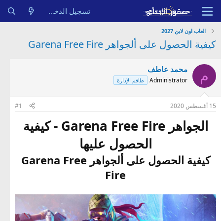
تسجيل الدخول
العاب اون لاين 2027
كيفية الحصول على ألجواهر Garena Free Fire
محمد عاطف
م
Administrator
طاقم الإدارة
15 أغسطس 2020
#1
الجواهر Garena Free Fire - كيفية
الحصول عليها
كيفية الحصول على ألجواهر Garena Free
Fire