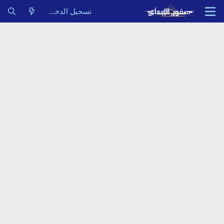
تسجيل الدخول