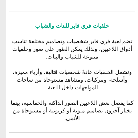
خلفيات فري فاير للبنات والشباب
تضم لعبة فري فاير شخصيات وتصاميم مختلفة تناسب
أذواق اللاعبين، ولذلك يمكن العثور على صور وخلفيات
متنوعة للشباب والبنات.
وتشمل الخلفيات عادةً شخصيات قتالية، وأزياء مميزة،
وأسلحة، ومركبات، ومشاهد مستوحاة من ساحات
المواجهات داخل اللعبة.
كما يفضل بعض اللاعبين الصور الداكنة والحماسية، بينما
يختار آخرون تصاميم ملونة أو كرتونية أو مستوحاة من
الأنمي.