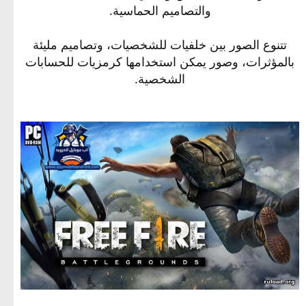
والتصاميم الحماسية.
تتنوع الصور بين خلفيات للشخصيات، وتصاميم مليئة
بالمؤثرات، وصور يمكن استخدامها كرمزيات للحسابات
الشخصية.