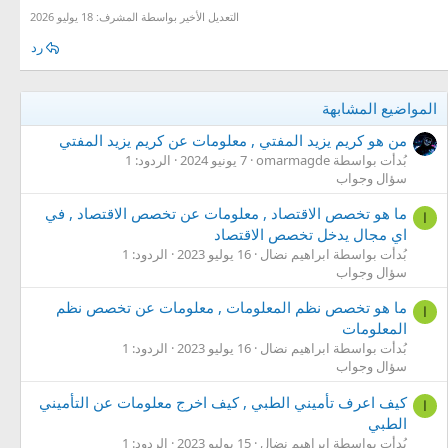
التعديل الأخير بواسطة المشرف:
18 يوليو 2026
رد
المواضيع المشابهة
من هو كريم يزيد المفتي , معلومات عن كريم يزيد المفتي
بُدأت بواسطة omarmagde
7 يونيو 2024
الردود: 1
سؤال وجواب
ما هو تخصص الاقتصاد , معلومات عن تخصص الاقتصاد , في
ا
اي مجال يدخل تخصص الاقتصاد
بُدأت بواسطة ابراهيم نضال
16 يوليو 2023
الردود: 1
سؤال وجواب
ما هو تخصص نظم المعلومات , معلومات عن تخصص نظم
ا
المعلومات
بُدأت بواسطة ابراهيم نضال
16 يوليو 2023
الردود: 1
سؤال وجواب
كيف اعرف تأميني الطبي , كيف اخرج معلومات عن التأميني
ا
الطبي
بُدأت بواسطة ابراهيم نضال
15 يوليو 2023
الردود: 1