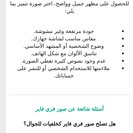
للحصول على مظهر جميل وواضح، اختر صورة تتميز بما
يلي:
جودة مرتفعة وغير مشوشة.
مقاس مناسب لشاشة جهازك.
وضوح الشخصية أو المشهد الأساسي.
تناسق الألوان مع شكل الهاتف.
عدم وجود نصوص كثيرة تغطي الصورة.
ملاءمتها للاستخدام الشخصي أو للنشر على
حساباتك.
أسئلة شائعة عن صور فري فاير
هل تصلح صور فري فاير كخلفيات للجوال؟