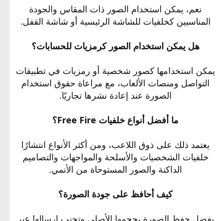
نعم، يمكن استخدام الصور ذات المقاس والجودة
المناسبين كخلفيات للشاشة الرئيسية أو شاشة القفل.
هل يمكن استخدام الصور كرمزيات للحسابات؟
يمكن استخدامها كصور شخصية أو رمزيات في تطبيقات
التواصل ومنصات الألعاب، مع مراعاة حقوق استخدام
الصورة عند إعادة نشرها تجاريًا.
ما أفضل أنواع خلفيات Free Fire؟
يعتمد ذلك على ذوق اللاعب، ومن أكثر الأنواع انتشارًا
خلفيات الشخصيات والأسلحة والمواجهات والتصاميم
الداكنة والصور المستوحاة من الأنمي.
كيف أحافظ على جودة الصورة؟
يفضل حفظ الصورة بحجمها الأصلي وتجنب إرسالها عبر