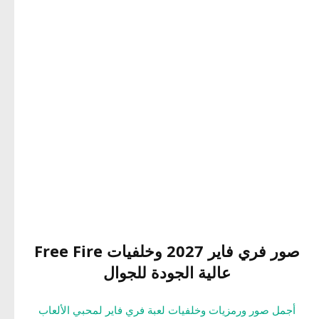
صور فري فاير 2027 وخلفيات Free Fire
عالية الجودة للجوال
أجمل صور ورمزيات وخلفيات لعبة فري فاير لمحبي الألعاب