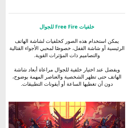
خلفيات Free Fire للجوال
يمكن استخدام هذه الصور كخلفيات لشاشة الهاتف
الرئيسية أو شاشة القفل، خصوصًا لمحبي الأجواء القتالية
والتصاميم ذات المؤثرات القوية.
ويفضل عند اختيار خلفية للجوال مراعاة أبعاد شاشة
الهاتف حتى تظهر الشخصية والعناصر المهمة بوضوح،
دون أن تغطيها الساعة أو أيقونات التطبيقات.