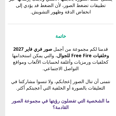
تطبيقات تضغط الصور، لأن الضغط قد يؤدي إلى
انخفاض الدقة وظهور التشويش.
خاتمة
قدمنا لكم مجموعة من أجمل
صور فري فاير 2027
وخلفيات Free Fire للجوال
، والتي يمكن استخدامها
كخلفيات ورمزيات وأغلفة لحسابات الألعاب ومواقع
التواصل الاجتماعي.
نتمنى أن تنال الصور إعجابكم، ولا تنسوا مشاركتنا في
التعليقات بالصورة أو الخلفية التي أعجبتكم أكثر.
ما الشخصية التي تفضلون رؤيتها في مجموعة الصور
القادمة؟