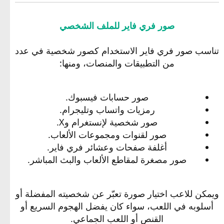
صور فري فاير للملف الشخصي
تناسب صور فري فاير الاستخدام كصور شخصية في عدد
من التطبيقات والمنصات، ومنها:
صور حسابات فيسبوك.
رمزيات واتساب وتليجرام.
صور شخصية لإنستغرام وX.
صور لقنوات ومجموعات الألعاب.
أغلفة صفحات وعشائر فري فاير.
صور مصغرة لمقاطع الألعاب والبث المباشر.
ويمكن للاعب اختيار صورة تعبّر عن شخصيته المفضلة أو
أسلوبه في اللعب، سواء كان يفضل الهجوم السريع أو
القنص أو اللعب الجماعي.