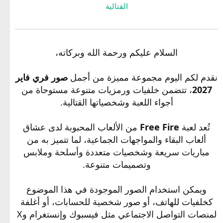
القتالية
السلام عليكم ورحمة الله وبركاته،
نقدم لكم اليوم مجموعة مميزة من أجمل
صور فري فاير
2027
، تتضمن خلفيات ورمزيات متنوعة مستوحاة من
أجواء اللعبة وشخصياتها القتالية.
تُعد لعبة
Free Fire
من الألعاب المحبوبة لدى عشاق
ألعاب البقاء والمواجهات الجماعية، لما تتميز به من
مباريات سريعة وشخصيات متعددة وأسلحة وملابس
وتصميمات متنوعة.
ويمكن استخدام الصور الموجودة في هذا الموضوع
كخلفيات للهاتف، أو صور شخصية للحسابات، أو أغلفة
لمنصات التواصل الاجتماعي مثل فيسبوك وإنستغرام وX