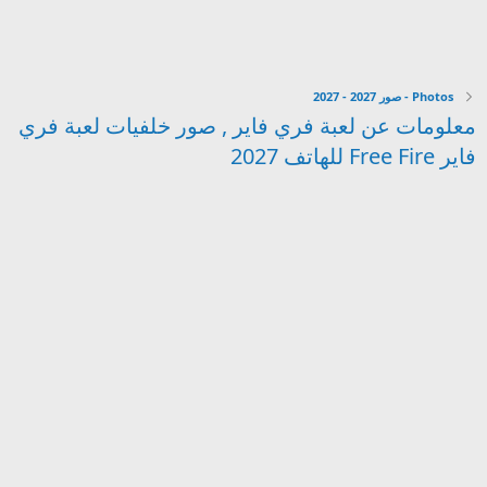
Photos - صور 2027 - 2027
معلومات عن لعبة فري فاير , صور خلفيات لعبة فري
فاير Free Fire للهاتف 2027