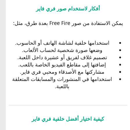
أفكار لاستخدام صور فري فاير
يمكن الاستفادة من صور Free Fire بعدة طرق، مثل:
استخدامها خلفية لشاشة الهاتف أو الحاسوب.
وضعها صورة شخصية لحساب الألعاب.
تصميم غلاف لفريق أو عشيرة داخل اللعبة.
إضافتها إلى مقاطع الفيديو الخاصة باللعب.
مشاركتها مع الأصدقاء ومحبي فري فاير.
استخدامها في المنشورات والمسابقات المتعلقة
باللعبة.
كيفية اختيار أفضل خلفية فري فاير