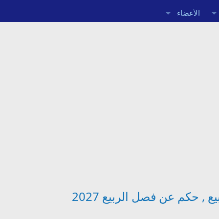
الأعضاء
, حكم عن فصل الربيع 2027