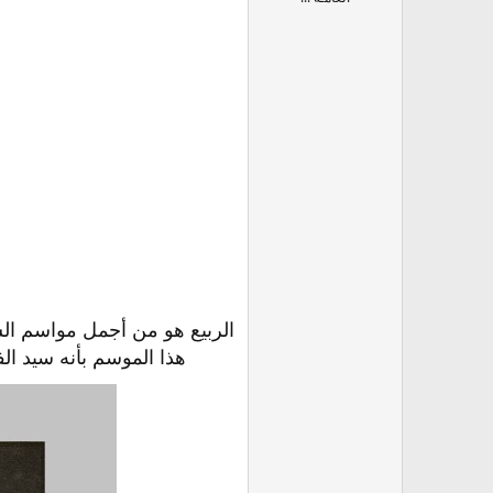
الربيع هو من أجمل مواسم السن
هذا الموسم بأنه سيد ال