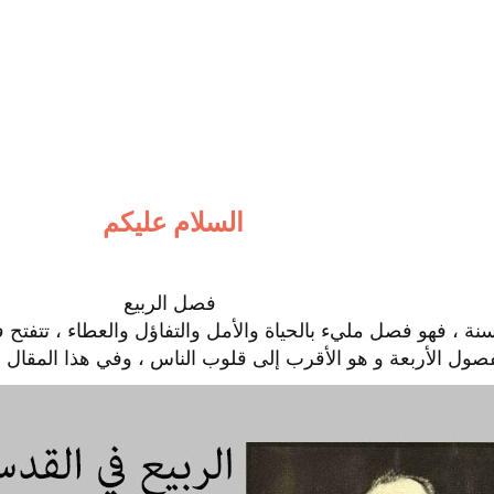
السلام عليكم
فصل الربيع
ة ، فهو فصل مليء بالحياة والأمل والتفاؤل والعطاء ، تتفتح في
فصول الأربعة و هو الأقرب إلى قلوب الناس ، وفي هذا المقال