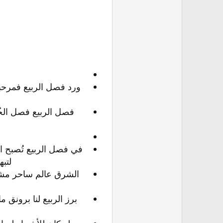
ورد فصل الربيع فمرحب
فصل الربيع فصل الخُ
في فصل الربيع تُصبح الأ
لتبه
الشرق عالم ساحر مشرق 
برز الربيع لنا برونق