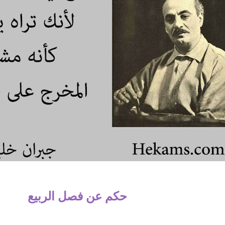
حكم عن فصل الربيع