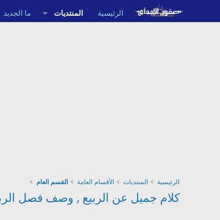
الرئيسية
المنتديات
ما الجديد
الرئيسية
المنتديات
الأقسام العامة
القسم العام
كلام جميل عن الربيع , وصف فصل الربيع 