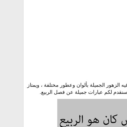
ه الزهور الجميلة بألوان وعطور مختلفة ، ويمتاز
 سنقدم لكم عبارات جميلة عن فصل الربيع.​