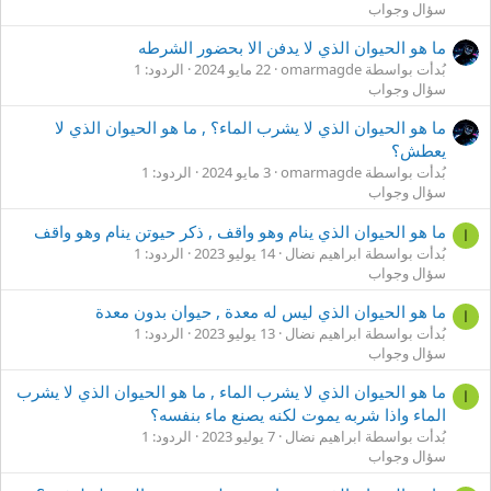
سؤال وجواب
ما هو الحيوان الذي لا يدفن الا بحضور الشرطه
بُدأت بواسطة omarmagde
22 مايو 2024
الردود: 1
سؤال وجواب
ما هو الحيوان الذي لا يشرب الماء؟ , ما هو الحيوان الذي لا
يعطش؟
بُدأت بواسطة omarmagde
3 مايو 2024
الردود: 1
سؤال وجواب
ما هو الحيوان الذي ينام وهو واقف , ذكر حيوتن ينام وهو واقف
ا
بُدأت بواسطة ابراهيم نضال
14 يوليو 2023
الردود: 1
سؤال وجواب
ما هو الحيوان الذي ليس له معدة , حيوان بدون معدة
ا
بُدأت بواسطة ابراهيم نضال
13 يوليو 2023
الردود: 1
سؤال وجواب
ما هو الحيوان الذي لا يشرب الماء , ما هو الحيوان الذي لا يشرب
ا
الماء واذا شربه يموت لكنه يصنع ماء بنفسه؟
بُدأت بواسطة ابراهيم نضال
7 يوليو 2023
الردود: 1
سؤال وجواب