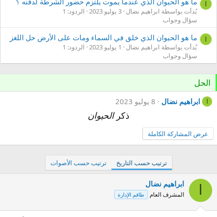
ما هو الحيوان الذي عندما يموت يلتزم حضور الشرطة لدفنه ؟
ا
بُدأت بواسطة ابراهيم نضال
3 يوليو 2023
الردود: 1
سؤال وجواب
ما هو الحيوان الذي خلق في السماء ومات على الأرض حل اللغز
ا
بُدأت بواسطة ابراهيم نضال
1 يوليو 2023
الردود: 1
سؤال وجواب
الحل
ابراهيم نضال
8 يوليو 2023
ا
ذكر
الحيوان
عرض المشاركة الكاملة
ترتيب حسب التاريخ
ترتيب حسب الأصوات
ابراهيم نضال
ا
المشرف العام
طاقم الإدارة