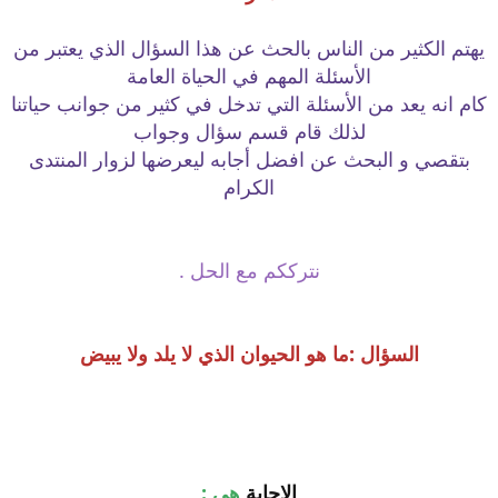
يهتم الكثير من الناس بالحث عن هذا السؤال الذي يعتبر من
الأسئلة المهم في الحياة العامة
كام انه يعد من الأسئلة التي تدخل في كثير من جوانب حياتنا
لذلك قام قسم سؤال وجواب
بتقصي و البحث عن افضل أجابه ليعرضها لزوار المنتدى
الكرام
نترككم مع الحل .
السؤال
:ما هو الحيوان الذي لا يلد ولا يبيض
الإجابة
هي :