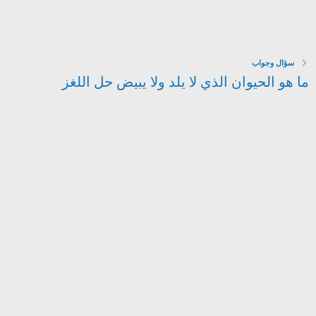
سؤال وجواب
ما هو الحيوان الذي لا يلد ولا يبيض حل اللغز