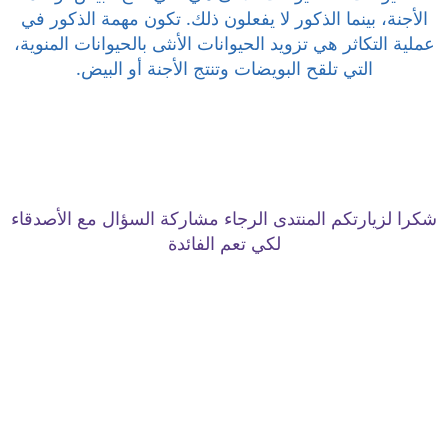
الأجنة، بينما الذكور لا يفعلون ذلك. تكون مهمة الذكور في
عملية التكاثر هي تزويد الحيوانات الأنثى بالحيوانات المنوية،
التي تلقح البويضات وتنتج الأجنة أو البيض.
شكرا لزيارتكم المنتدى الرجاء مشاركة السؤال مع الأصدقاء
لكي تعم الفائدة