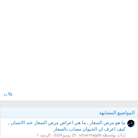
رد
المواضيع المشابهة
ما هو مرض السعار , ما هي اعراض مرض السعار عند الانسان ,
كيف اعرف ان الحيوان مصاب بالسعار
بُدأت بواسطة omarmagde
25 يونيو 2024
الردود: 1