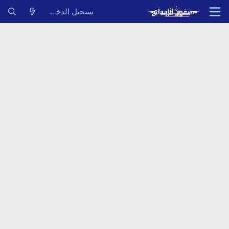
تسجيل الدخول