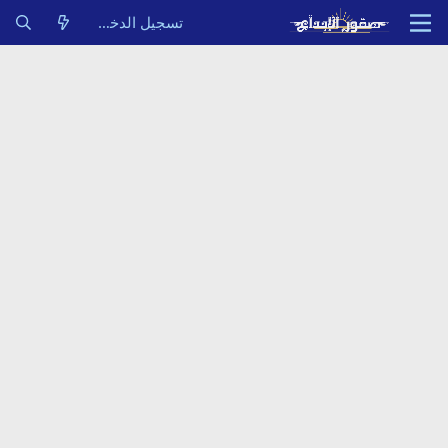
تسجيل الدخول