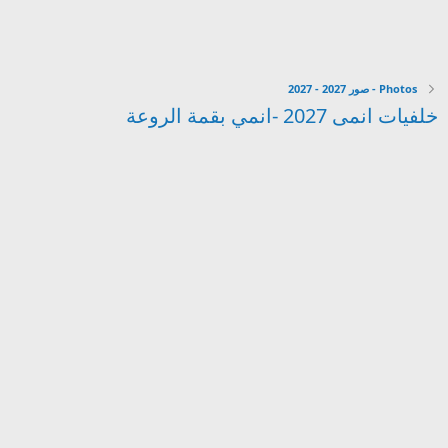
Photos - صور 2027 - 2027
خلفيات انمى 2027 -انمي بقمة الروعة