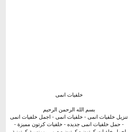
خلفيات انمى
بسم الله الرحمن الرحيم
تنزيل خلفيات انمى - خلفيات انمى - اجمل خلفيات انمى
- حمل خلفيات انمى جديده - خلفيات كرتون مميزة -
اجمل خلفيات كرتون - كرتون - صور رومنسبة كرتونية