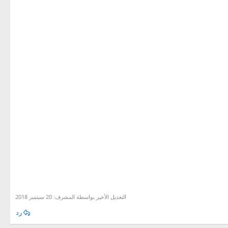
التعديل الأخير بواسطة المشرف:
20 سبتمبر 2018
رد