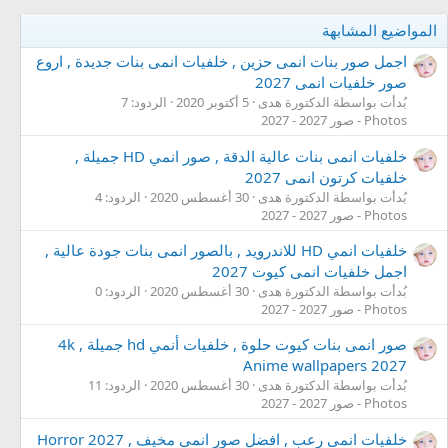
المواضيع المشابهة
اجمل صور بنات انمى حزين , خلفيات انمى بنات جديدة , اروع
صور خلفيات انمى 2027
بُدأت بواسطة الدكتورة هدى
5 أكتوبر 2020
الردود: 7
Photos - صور 2027 - 2027
خلفيات انمى بنات عالية الدقة , صور انمي HD جميلة ,
خلفيات كرتون انمى 2027
بُدأت بواسطة الدكتورة هدى
30 أغسطس 2020
الردود: 4
Photos - صور 2027 - 2027
خلفيات انمي HD للاندرويد , بالصور انمى بنات جودة عالية ,
اجمل خلفيات انمى كيوت 2027
بُدأت بواسطة الدكتورة هدى
30 أغسطس 2020
الردود: 0
Photos - صور 2027 - 2027
صور انمى بنات كيوت حلوة , خلفيات أنمي hd جميلة , 4k
Anime wallpapers 2027
بُدأت بواسطة الدكتورة هدى
30 أغسطس 2020
الردود: 11
Photos - صور 2027 - 2027
خلفيات انمى رعب , افضل صور انمى مخيف , 2027 Horror