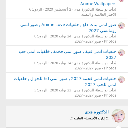
Anime Wallpapers
بُدأت بواسطة الدكتورة هدى
2 أغسطس 2020
الردود: 6
الاخبار العالمية و التقنية
صور انمى بنات دلع , خلفيات Anime Love , صور انمى
رومانسى 2027
بُدأت بواسطة الدكتورة هدى
24 يوليو 2020
الردود: 0
Photos - صور 2027 - 2027
خلفيات انمي فنية , صور انمى فخمة , خلفيات انمى حب
2027
بُدأت بواسطة الدكتورة هدى
24 يوليو 2020
الردود: 0
Photos - صور 2027 - 2027
خلفيات انمي فخمه 2027 , صور انمي hd للجوال , خلفيات
انمى للحب 2027
بُدأت بواسطة الدكتورة هدى
23 يوليو 2020
الردود: 3
Photos - صور 2027 - 2027
الدكتورة هدى
.:: إدارية الأقـسـام العامـة ::.