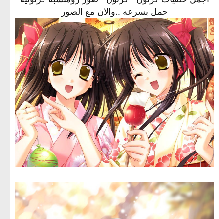
حمل بسرعه ..والان مع الصور