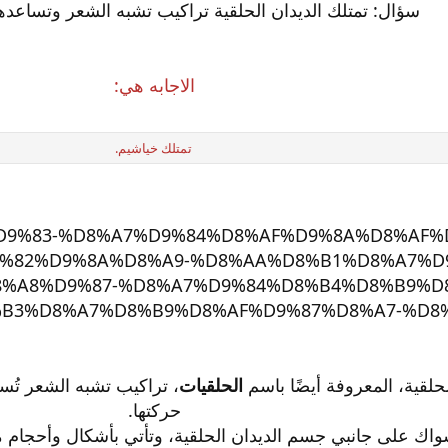
سؤال: تمتلك الديدان الحلقية تراكيب تشبه الشعر وتساعده
الاجابه هي:
تمتلك خياشيم.
لحلقية، المعروفة أيضًا باسم
الحلقيات
، تراكيب تشبه الشعر تُ
حركتها.
شواك على جانبي جسم الديدان الحلقية، وتأتي بأشكال وأحجام م