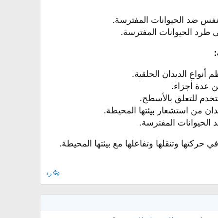
لنفس ضد الحيوانات المفترسة.​
 طرد الحيوانات المفترسة.​
:
نواع الديدان الحلقية.​
 عدة أجزاء.​
دم للتعلق بالأسطح.​
 من استشعار بيئتها المحيطة.​
لحيوانات المفترسة.​
في حركتها وتنقلها وتفاعلها مع بيئتها المحيطة.
رد