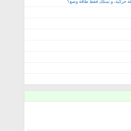
اقة حركية، و تمتلك فقط طاقة وضع؟