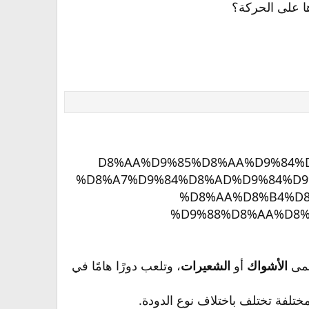
ا على الحركة؟
سمى
الأشواك
أو
الشعيرات
، وتلعب دورًا هامًا في
ختلفة تختلف باختلاف نوع الدودة.