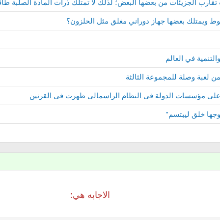
 تقارب الجزيئات من بعضها البعض؛ لذلك لا تمتلك ذرات المادة الصلبة ط
وط ويمتلك بعضها جهاز دوراني مغلق مثل الحلزون؟
التنمية في العالم
على مؤسسات الدولة فى النظام الراسمالى ظهرت فى القرنين
وجها خلق ليبتسم"
الاجابه هي: