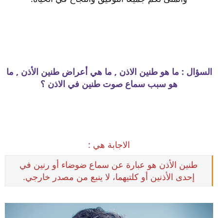
السؤال : ما هو طنين الاذن , ما هي أعراض طنين الأذن , ما
هو سبب سماع صوت طنين في الاذن ؟
الاجابة هي :
طنين الأذن هو عبارة عن سماع ضوضاء أو رنين في
إحدى الأذنين أو كلتيهما، لا ينبع من مصدر خارجي.