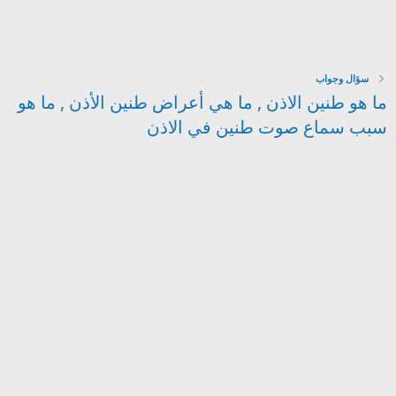
سؤال وجواب
ما هو طنين الاذن , ما هي أعراض طنين الأذن , ما هو
سبب سماع صوت طنين في الاذن