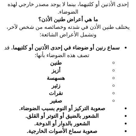
إحدى الأذنين أو كلتيهما، بينما لا يوجد مصدر خارجي لهذه
الضوضاء.
ما هي أعراض طنين الأذن؟
يختلف طنين الأذن في شدته وخصائصه من شخص لآخر،
وتشمل الأعراض الشائعة:​
سماع رنين أو ضوضاء في إحدى الأذنين أو كلتيهما.
قد
تصف هذه الضوضاء بأنها:
طنين
أزيز
هسهسة
زئير
نقرات
صفير
صعوبة التركيز أو النوم بسبب الضوضاء.
الشعور بالضيق أو التوتر أو القلق.
الشعور بالدوار أو الدوخة.
صعوبة سماع الأصوات الخارجية.