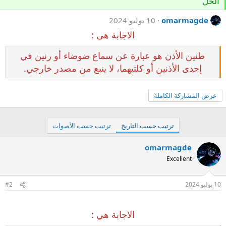
الحل
omarmagde
10 يوليو 2024
الاجابة هي :
طنين الأذن هو عبارة عن سماع ضوضاء أو رنين في
إحدى الأذنين أو كلتيهما، لا ينبع من مصدر خارجي.
عرض المشاركة الكاملة
ترتيب حسب التاريخ
ترتيب حسب الأصوات
omarmagde
Excellent
10 يوليو 2024
#2
الاجابة هي :