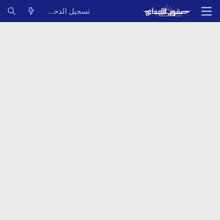
تسجيل الدخول