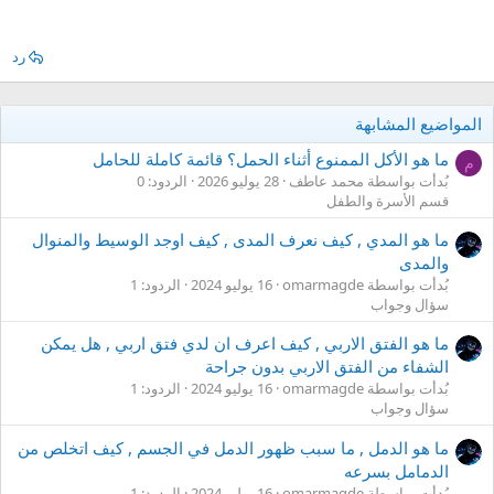
رد
المواضيع المشابهة
ما هو الأكل الممنوع أثناء الحمل؟ قائمة كاملة للحامل
م
بُدأت بواسطة محمد عاطف
28 يوليو 2026
الردود: 0
قسم الأسرة والطفل
ما هو المدي , كيف نعرف المدى , كيف اوجد الوسيط والمنوال
والمدى
بُدأت بواسطة omarmagde
16 يوليو 2024
الردود: 1
سؤال وجواب
ما هو الفتق الاربي , كيف اعرف ان لدي فتق اربي , هل يمكن
الشفاء من الفتق الاربي بدون جراحة
بُدأت بواسطة omarmagde
16 يوليو 2024
الردود: 1
سؤال وجواب
ما هو الدمل , ما سبب ظهور الدمل في الجسم , كيف اتخلص من
الدمامل بسرعه
بُدأت بواسطة omarmagde
16 يوليو 2024
الردود: 1