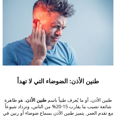
طنين الأذن: الضوضاء التي لا تهدأ​
طنين الأذن، أو ما يُعرف طبياً باسم
طنين الأذن
، هو ظاهرة
شائعة تصيب ما يقارب 15-20% من الناس، وتزداد شيوعاً
مع تقدم العمر. يتميز طنين الأذن بسماع ضوضاء أو رنين في