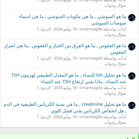
سؤال وجواب
ما هو السوشي , ما هي مكونات السوشي , ما هي اسماء
صوصات السوشي
بُدأت بواسطة omarmagde
16 يوليو 2024
الردود: 1
سؤال وجواب
ما هو الفقوس , ما هو الفرق بين الخيار و الفقوس , ما هي اضرار
الفقوس
بُدأت بواسطة omarmagde
16 يوليو 2024
الردود: 1
سؤال وجواب
ما هو تحليل tsh للنساء , ما هو المعدل الطبيعي لهرمون TSH
عند النساء , ماذا يعني ارتفاع TSH عند النساء
بُدأت بواسطة omarmagde
16 يوليو 2024
الردود: 1
سؤال وجواب
ما هو تحليل creatinine , ما هي نسبة الكرياتين الطبيعية في الدم
, هل انخفاض الكرياتين يعني فشل كلوي
بُدأت بواسطة omarmagde
16 يوليو 2024
الردود: 1
سؤال وجواب