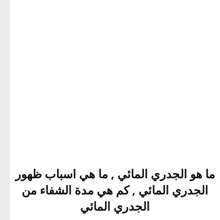
ما هو الجدري المائي , ما هي اسباب ظهور
الجدري المائي , كم هي مدة الشفاء من
الجدري المائي​