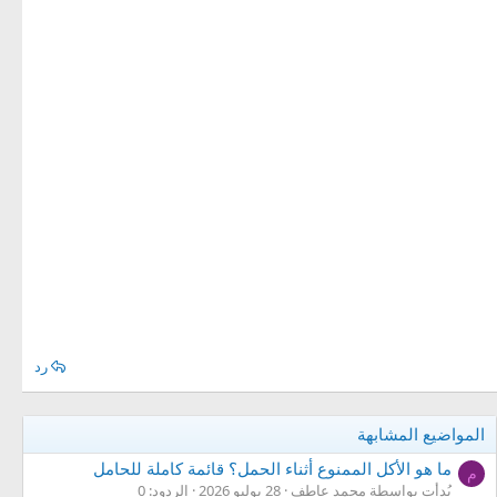
رد
المواضيع المشابهة
ما هو الأكل الممنوع أثناء الحمل؟ قائمة كاملة للحامل
م
بُدأت بواسطة محمد عاطف
28 يوليو 2026
الردود: 0