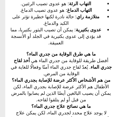
التهاب الرئة
: هو عدوى تصيب الرئتين.​
التهاب الدماغ
: هو عدوى تصيب الدماغ.​
متلازمة راي
: حالة نادرة لكنها خطيرة تؤثر على
الكبد والدماغ.​
عدوى بكتيرية
: يمكن أن تصيب البثور بكتيريا، مما
قد يؤدي إلى عدوى بكتيرية في الجلد أو الأنسجة
العميقة.​
ما هي طرق الوقاية من جدري الماء؟
أفضل طريقة للوقاية من جدري الماء هي
أخذ لقاح
جدري الماء
. يُعدّ لقاح جدري الماء آمنًا وفعالًا للغاية في
الوقاية من المرض.
من هم الأشخاص الأكثر عرضة للإصابة بجدري الماء؟
الأطفال هم الأكثر عرضة للإصابة بجدري الماء، لكن
يمكن أن يصيب البالغين أيضًا الذين لم يصابوا بالمرض
من قبل أو لم يتلقوا لقاحه.
ما هي نصائح علاج جدري الماء؟
لا يوجد علاج محدد لجدري الماء، لكن يمكن علاج