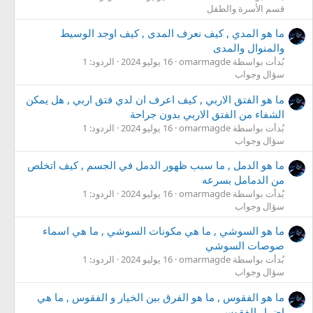
قسم الأسرة والطفل
ما هو المدي , كيف نعرف المدى , كيف اوجد الوسيط
والمنوال والمدى
بُدأت بواسطة omarmagde
16 يوليو 2024
الردود: 1
سؤال وجواب
ما هو الفتق الاربي , كيف اعرف ان لدي فتق اربي , هل يمكن
الشفاء من الفتق الاربي بدون جراحة
بُدأت بواسطة omarmagde
16 يوليو 2024
الردود: 1
سؤال وجواب
ما هو الدمل , ما سبب ظهور الدمل في الجسم , كيف اتخلص
من الدمامل بسرعه
بُدأت بواسطة omarmagde
16 يوليو 2024
الردود: 1
سؤال وجواب
ما هو السوشي , ما هي مكونات السوشي , ما هي اسماء
صوصات السوشي
بُدأت بواسطة omarmagde
16 يوليو 2024
الردود: 1
سؤال وجواب
ما هو الفقوس , ما هو الفرق بين الخيار و الفقوس , ما هي
اضرار الفقوس