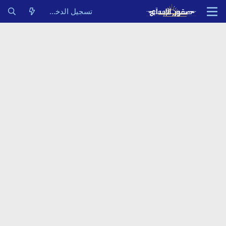
تسجيل الدخول