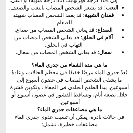
التعب
: قد يشعر الشخص المصاب بالتعب والضعف.​
فقدان الشهية
: قد يفقد الشخص المصاب شهيته
للطعام.​
الصداع
: قد يعاني الشخص المصاب من صداع.​
آلام في الحلق
: قد يعاني الشخص المصاب من
التهاب في الحلق.​
سعال
: قد يعاني الشخص المصاب من سعال.​
ما هي مدة الشفاء من جدري الماء؟
يُعدّ جدري الماء مرضًا خفيفًا في معظم الحالات، وعادةً
ما يشفى الشخص المصاب في غضون أسبوع إلى
أسبوعين. يبدأ الطفح الجلدي في الجفاف وتكوين قشرة
خلال بضعة أيام، وتساقط القشور في غضون أسبوع أو
أسبوعين.
ما هي مضاعفات جدري الماء؟
في حالات نادرة، يمكن أن تسبب عدوى جدري الماء
مضاعفات خطيرة، تشمل:​