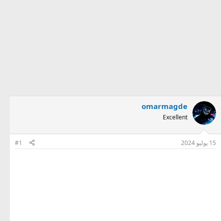
omarmagde
Excellent
15 يوليو 2024
#1