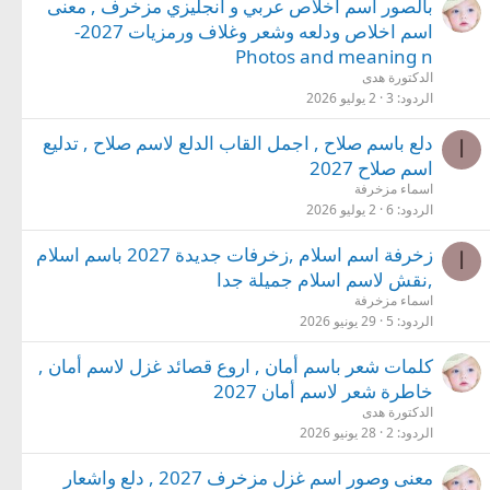
بالصور اسم اخلاص عربي و انجليزي مزخرف , معنى
اسم اخلاص ودلعه وشعر وغلاف ورمزيات 2027-
Photos and meaning n
الدكتورة هدى
الردود
3
2 يوليو 2026
دلع باسم صلاح , اجمل القاب الدلع لاسم صلاح , تدليع
ا
اسم صلاح 2027
اسماء مزخرفة
الردود
6
2 يوليو 2026
زخرفة اسم اسلام ,زخرفات جديدة 2027 باسم اسلام
ا
,نقش لاسم اسلام جميلة جدا
اسماء مزخرفة
الردود
5
29 يونيو 2026
كلمات شعر باسم أمان , اروع قصائد غزل لاسم أمان ,
خاطرة شعر لاسم أمان 2027
الدكتورة هدى
الردود
2
28 يونيو 2026
معنى وصور اسم غزل مزخرف 2027 , دلع واشعار