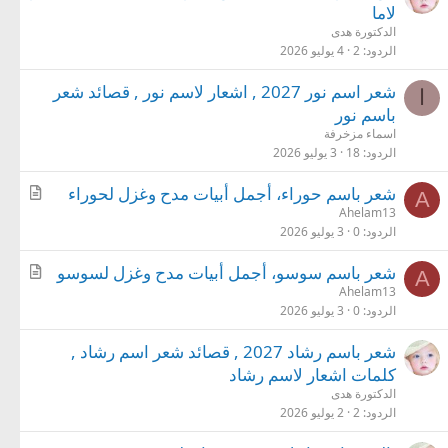
لاما
الدكتورة هدى
الردود
2
4 يوليو 2026
شعر اسم نور 2027 , اشعار لاسم نور , قصائد شعر
ا
باسم نور
اسماء مزخرفة
الردود
18
3 يوليو 2026
م
شعر باسم حوراء، أجمل أبيات مدح وغزل لحوراء
A
ق
Ahelam13
الردود
0
3 يوليو 2026
ا
ل
م
شعر باسم سوسو، أجمل أبيات مدح وغزل لسوسو
A
ق
Ahelam13
الردود
0
3 يوليو 2026
ا
ل
شعر باسم رشاد 2027 , قصائد شعر اسم رشاد ,
كلمات اشعار لاسم رشاد
الدكتورة هدى
الردود
2
2 يوليو 2026