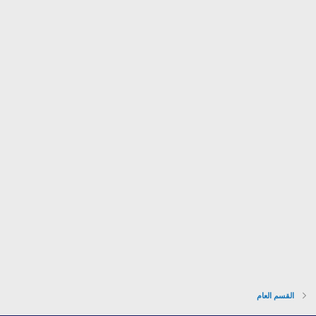
القسم العام