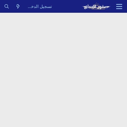
تسجيل الدخول