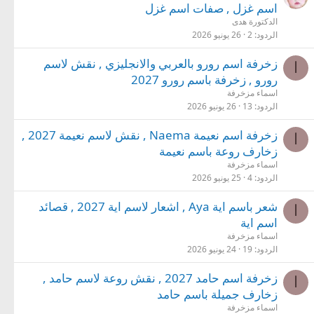
اسم غزل , صفات اسم غزل
الدكتورة هدى
الردود
2
26 يونيو 2026
زخرفة اسم رورو بالعربي والانجليزي , نقش لاسم
ا
رورو , زخرفة باسم رورو 2027
اسماء مزخرفة
الردود
13
26 يونيو 2026
زخرفة اسم نعيمة Naema , نقش لاسم نعيمة 2027 ,
ا
زخارف روعة باسم نعيمة
اسماء مزخرفة
الردود
4
25 يونيو 2026
شعر باسم اية Aya , اشعار لاسم اية 2027 , قصائد
ا
اسم اية
اسماء مزخرفة
الردود
19
24 يونيو 2026
زخرفة اسم حامد 2027 , نقش روعة لاسم حامد ,
ا
زخارف جميلة باسم حامد
اسماء مزخرفة