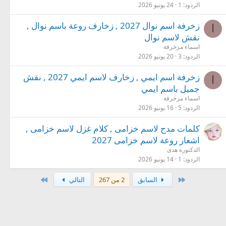
الردود
1
24 يونيو 2026
زخرفة اسم نوال 2027 , زخارف روعة باسم نوال ,
ا
نقش لاسم نوال
اسماء مزخرفة
الردود
3
20 يونيو 2026
زخرفة اسم ايمي , زخارف لاسم ايمي 2027 , نقش
ا
جميل باسم ايمي
اسماء مزخرفة
الردود
5
16 يونيو 2026
كلمات مدح لاسم خزامى , كلام غزل لاسم خزامى ,
اشعار روعة لاسم خزامى 2027
الدكتورة هدى
الردود
1
14 يونيو 2026
الأول
الاخير
السابق
2 من 267
التالي