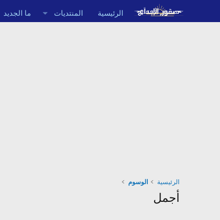
الرئيسية
المنتديات
ما الجديد
الرئيسية
الوسوم
أجمل