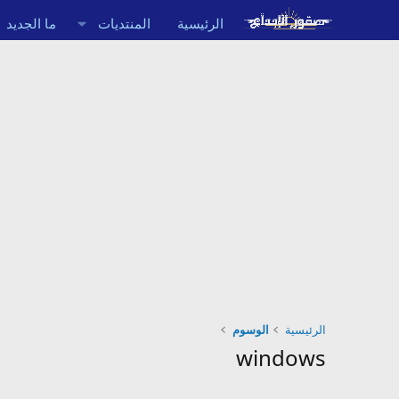
الرئيسية
المنتديات
ما الجديد
الرئيسية
الوسوم
windows