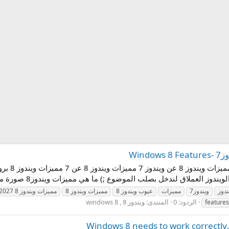
ندوز
ويندوز7
مميزات
عيوب ويندوز 8
مميزات ويندوز 8
مميزات ويندوز 8 2027
الردود: 0
المنتدى:
ويندوز 8 , windows 8
features