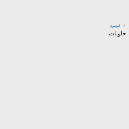
الوسوم
حلويات