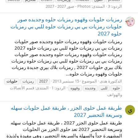
الردود: 3
المنتدى:
Photos - صور 2027 - 2027
رمزيات حلويات وقهوه رمزيات حلوه وجديده صور
حلويات رمزيات بي بي رمزيات حلوه للبي بي رمزيات
حلوه 2027
رمزيات حلويات وقهوه رمزيات حلوه وجديده صور حلويات
رمزيات بي بي رمزيات حلوه للبي بي رمزيات حلوه 2027
رمزيات حلويات وقهوه رمزيات حلوه وجديده صور حلويات
رمزيات بي بي رمزيات حلوه للبي بي رمزيات حلوه رمزيات
بلاك بيري حلويات 2027 , رمزيات بلاك بيري جديدة رمزيات
حلويات وقهوه رمزيات حلوه...
الدكتورة هدى
الموضوع
15 سبتمبر 2013
2027
رمزيات
حلويات
الردود: 1
المنتدى:
قسم الأتصالات
حلوه
للبى
وجديده
وقهوه
والهواتف
طريقة عمل حلوى الجزر ، طريقة عمل حلويات سهله
ي
وسريعة التحضير 2027
طريقة عمل حلوى الجزر 2027 ، طريقة عمل حلويات سهله
وسريعة التحضير 2027 تعد حلوى الجزر من الحلويات
المشهورة جداً والسهلة والسريعة التحضير، وهي مفيدة ولذيذة