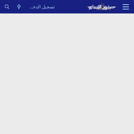
تسجيل الدخول