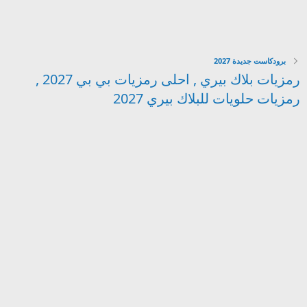
برودكاست جديدة 2027
رمزيات بلاك بيري , احلى رمزيات بي بي 2027 ,
رمزيات حلويات للبلاك بيري 2027