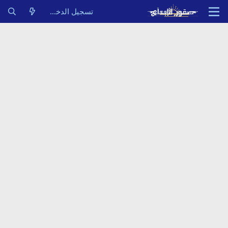
تسجيل الدخول