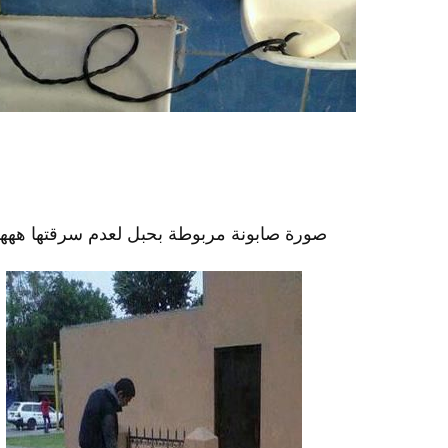
صورة صابونة مربوطة بحبل لعدم سرقتها ههه