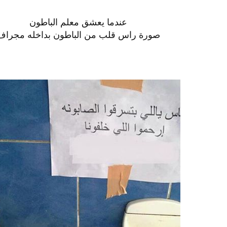
عندما يعشق معلم الباطون
صورة راس قلب من الباطون بداخله مجراف