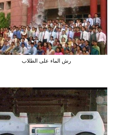
رش الماء على الطلاب