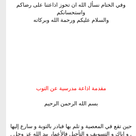
وفي الختام نسأل الله ان تحوز اذاعتنا على رضاكم
واستحسانكم
والسلام عليكم ورحمة الله وبركاته
مقدمة اذاعة مدرسية عن التوب
بسم الله الرحمن الرحيم
حين تقع في المعصية و تلم بها فبادر بالتوبة و سارع إليها
, و إياك و التسويف و التأجيل فالأعمار بيد الله عز وجل ,