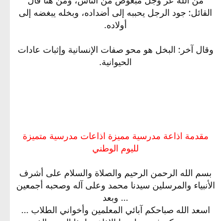
القائل: جود الرجل يحببه إلى أضداده، وبخله يبغضه إلى
أولاده.
وقال آخر: البخل هو محو صفات الإنسانية وإثبات عادات
الحيوانية.
مقدمة اذاعة مدرسية مميزة اذاعات مدرسية متميزة
لليوم الوطني
بسم الله الرحمن الرحيم والصلاة والسلام على أشرف
الأنبياء والمرسلين سيدنا محمد وعلى آله وصحبه أجمعين
... وبعد
اسعد الله صباحكم آبائي المعلمين وأخواني الطلاب ...