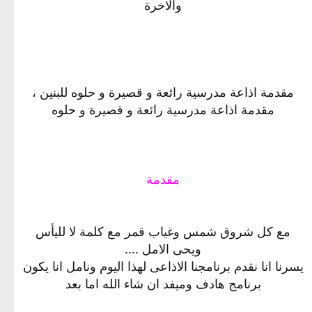
والاخرة
مقدمة اذاعة مدرسية رائعة و قصيرة و حلوه للبنين ،
مقدمة اذاعة مدرسية رائعة و قصيرة و حلوه
مقدمة
مع كل شروق شمس وغياب قمر مع كلمة لا لليأس
ويحى الامل ....
يسرنا انا نقدم برنامجنا الاذاعى لهذا اليوم ونامل انا يكون
برنامج هادف وميفد ان شاء الله اما بعد