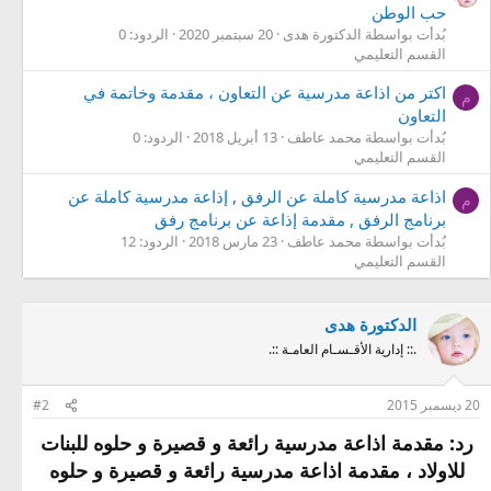
حب الوطن
بُدأت بواسطة الدكتورة هدى
20 سبتمبر 2020
الردود: 0
القسم التعليمي
اكتر من اذاعة مدرسية عن التعاون ، مقدمة وخاتمة في
م
التعاون
بُدأت بواسطة محمد عاطف
13 أبريل 2018
الردود: 0
القسم التعليمي
اذاعة مدرسية كاملة عن الرفق , إذاعة مدرسية كاملة عن
م
برنامج الرفق , مقدمة إذاعة عن برنامج رفق
بُدأت بواسطة محمد عاطف
23 مارس 2018
الردود: 12
القسم التعليمي
الدكتورة هدى
.:: إدارية الأقـسـام العامـة ::.
20 ديسمبر 2015
#2
رد: مقدمة اذاعة مدرسية رائعة و قصيرة و حلوه للبنات
للاولاد ، مقدمة اذاعة مدرسية رائعة و قصيرة و حلوه