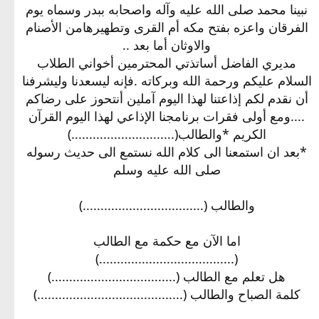
نبينا محمد صلى الله عليه وآله واصحابه ببدر وسماه يوم
الفرقان واعزه بفتح مكه أم القرى وتطهيرهامن الأصنام
والاوثان أما بعد ..
مديري الفاضل أساتذتي المحترمين أخواني الطلاب
السلام عليكم ورحمة الله وبركاته .فإنه ليسعدنا وليشرفنا
أن نقدم لكم إذاعتنا لهذا اليوم آملين أنتحوز على رضاكم
....ومع أولى فقرات برنامجنا الإذاعي لهذا اليوم القرآن
الكريم *والطالب(.............................)
*بعد ان استمعنا الى كلام الله نستمع الى حديث رسوله
صلى الله عليه وسلم
والطالب (..................................)
اما الآن مع حكمة مع الطالب
(......................................)
هل تعلم مع الطالب (...................................)
كلمة الصباح والطالب (.........................................)