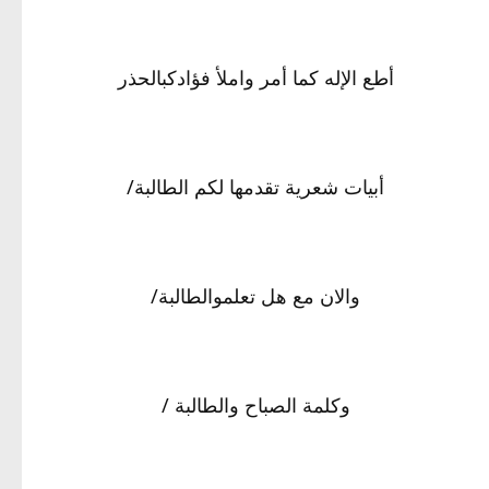
أطع الإله كما أمر واملأ فؤادكبالحذر
أبيات شعرية تقدمها لكم الطالبة/
والان مع هل تعلموالطالبة/
وكلمة الصباح والطالبة /