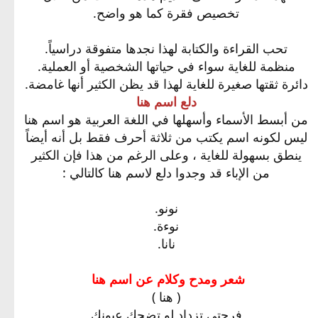
تخصيص فقرة كما هو واضح.
تحب القراءة والكتابة لهذا نجدها متفوقة دراسياً.
منظمة للغاية سواء في حياتها الشخصية أو العملية.
دائرة ثقتها صغيرة للغاية لهذا قد يظن الكثير أنها غامضة.
دلع اسم هنا
من أبسط الأسماء وأسهلها في اللغة العربية هو اسم هنا
ليس لكونه اسم يكتب من ثلاثة أحرف فقط بل أنه أيضاً
ينطق بسهولة للغاية ، وعلى الرغم من هذا فإن الكثير
من الإباء قد وجدوا دلع لاسم هنا كالتالي :
نونو.
نوءة.
نانا.
شعر ومدح وكلام عن اسم هنا
( هنا )
فرحتي تزداد لو تضحك عيونك