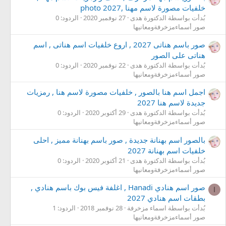
خلفيات مصورة لاسم مهنا ,photo 2027
بُدأت بواسطة الدكتورة هدى
27 نوفمبر 2020
الردود: 0
صور أسماءمزخرفةومعانيها
صور باسم هناتى 2027 , اروع خلفيات اسم هناتى , اسم
هناتى على الصور
بُدأت بواسطة الدكتورة هدى
22 نوفمبر 2020
الردود: 0
صور أسماءمزخرفةومعانيها
اجمل اسم هنا بالصور , خلفيات مصورة لاسم هنا , رمزيات
جديدة لاسم هنا 2027
بُدأت بواسطة الدكتورة هدى
29 أكتوبر 2020
الردود: 0
صور أسماءمزخرفةومعانيها
بالصور اسم بهنانة جديدة , صور باسم بهنانة مميز , احلى
خلفيات اسم بهنانة 2027
بُدأت بواسطة الدكتورة هدى
21 أكتوبر 2020
الردود: 0
صور أسماءمزخرفةومعانيها
صور اسم هنادي Hanadi , اغلفة فيس بوك باسم هنادي ,
ا
بطقات اسم هنادي 2027
بُدأت بواسطة اسماء مزخرفة
28 نوفمبر 2018
الردود: 1
صور أسماءمزخرفةومعانيها