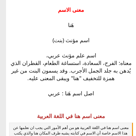
معنى الاسم
هَنا
اسم مؤنث (بنت)
اسم علم مؤنث عربي،
معناه: الفرح، السعادة، استساغة الطعام، القطران الذي
يُدهن به جلد الجمل الأجرب. وقد يسمون البنت من غير
همزة للتخفيف "هنا" ويبقى المعنى عليه.
اصل اسم هَنا : عربي
معنى اسم هنا في اللغة العربية
معنى اسم هنا في اللغة العربية هو من أهم الأمور التي يجب ان نعلمها عن
هذا الاسم خاصة أن الاسم في كتابته يشبه ظرف المكان هنا والذي يكتب