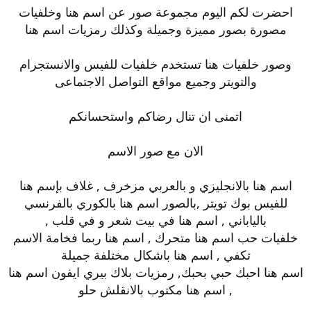
احضرت لكم اليوم مجموعة صور عن اسم هنا وخلفيات
مصورة بصور مميزة وجميلة وكذلك رمزيات اسم هنا
وصور خلفيات هنا تستخدم خلفيات للفيس والانستجرام
والتويتر وجميع مواقع التواصل الاجتماعى
اتمنى ان تنال رضاكم واستحسانكم
الان مع صور الاسم
اسم هنا بالانجليزي و بالعربي مزخرف , غلاف بإسم هنا
للفيس بوك تويتر ,بالصور اسم هنا بالكوري بالفرنسي
بالياباني , اسم هنا في بيت شعر و في قلب ,
خلفيات حب اسم هنا متحرك , اسم هنا ربما فخامة الاسم
تكفي , اسم هنا باشكال مختلفة جميلة
اسم هنا احبك حبي بحبك, رمزيات بلاك بيري ايفون اسم هنا
, اسم هنا مكتوب بالانقلش حلو