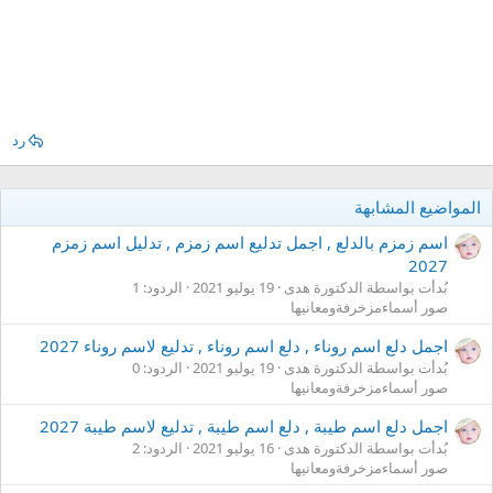
رد
المواضيع المشابهة
اسم زمزم بالدلع , اجمل تدليع اسم زمزم , تدليل اسم زمزم
2027
بُدأت بواسطة الدكتورة هدى
19 يوليو 2021
الردود: 1
صور أسماءمزخرفةومعانيها
اجمل دلع اسم روناء , دلع اسم روناء , تدليع لاسم روناء 2027
بُدأت بواسطة الدكتورة هدى
19 يوليو 2021
الردود: 0
صور أسماءمزخرفةومعانيها
اجمل دلع اسم طيبة , دلع اسم طيبة , تدليع لاسم طيبة 2027
بُدأت بواسطة الدكتورة هدى
16 يوليو 2021
الردود: 2
صور أسماءمزخرفةومعانيها