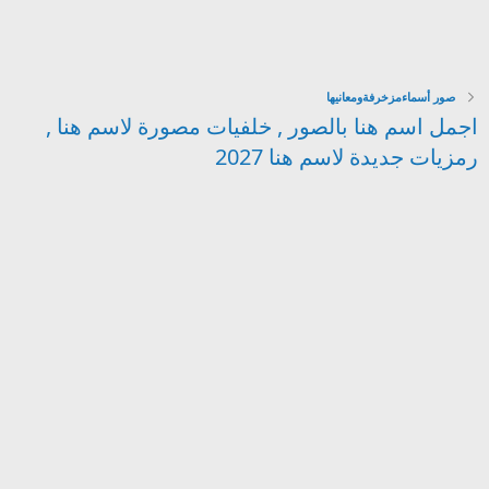
صور أسماءمزخرفةومعانيها
اجمل اسم هنا بالصور , خلفيات مصورة لاسم هنا ,
رمزيات جديدة لاسم هنا 2027