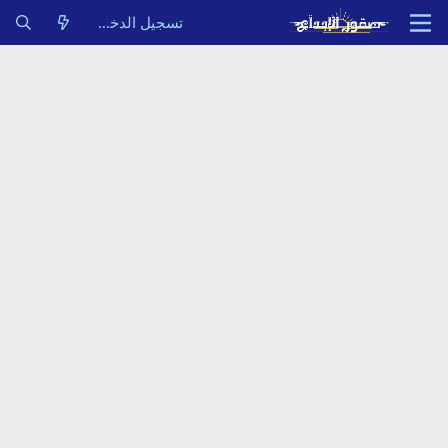
تسجيل الدخول