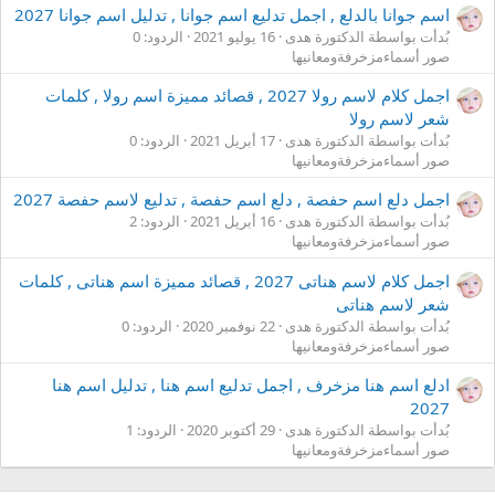
اسم جوانا بالدلع , اجمل تدليع اسم جوانا , تدليل اسم جوانا 2027
بُدأت بواسطة الدكتورة هدى
16 يوليو 2021
الردود: 0
صور أسماءمزخرفةومعانيها
اجمل كلام لاسم رولا 2027 , قصائد مميزة اسم رولا , كلمات
شعر لاسم رولا
بُدأت بواسطة الدكتورة هدى
17 أبريل 2021
الردود: 0
صور أسماءمزخرفةومعانيها
اجمل دلع اسم حفصة , دلع اسم حفصة , تدليع لاسم حفصة 2027
بُدأت بواسطة الدكتورة هدى
16 أبريل 2021
الردود: 2
صور أسماءمزخرفةومعانيها
اجمل كلام لاسم هناتى 2027 , قصائد مميزة اسم هناتى , كلمات
شعر لاسم هناتى
بُدأت بواسطة الدكتورة هدى
22 نوفمبر 2020
الردود: 0
صور أسماءمزخرفةومعانيها
ادلع اسم هنا مزخرف , اجمل تدليع اسم هنا , تدليل اسم هنا
2027
بُدأت بواسطة الدكتورة هدى
29 أكتوبر 2020
الردود: 1
صور أسماءمزخرفةومعانيها