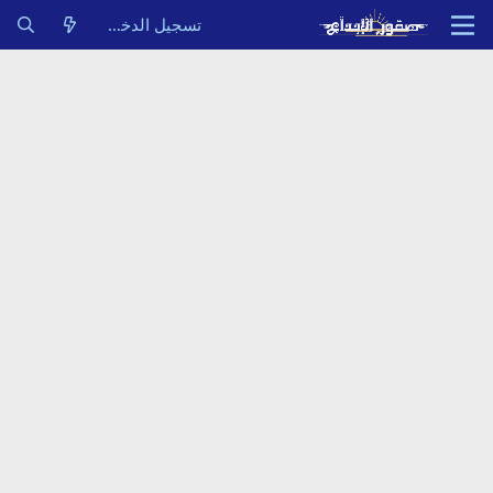
تسجيل الدخول