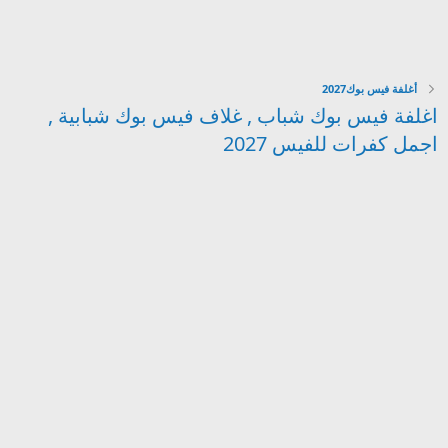
أغلفة فيس بوك2027
اغلفة فيس بوك شباب , غلاف فيس بوك شبابية ,
اجمل كفرات للفيس 2027