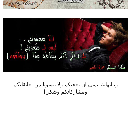
وبالنهاية اتمنى ان تعجبكم ولا تنسونا من تعليقاتكم
ومشاركاتكم وشكراا​