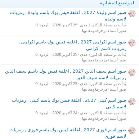
المواضيع المشابهة
صور اسم وليدة 2027 , اغلفة فيس بوك باسم وليدة , رمزيات
لاسم وليدة
بُدأت بواسطة الدكتورة هدى
25 أكتوبر 2020
الردود: 0
صور أسماءمزخرفةومعانيها
صور اسم اكرامى 2027 , اغلفة فيس بوك باسم اكرامى ,
رمزيات لاسم اكرامى
بُدأت بواسطة الدكتورة هدى
25 أكتوبر 2020
الردود: 0
صور أسماءمزخرفةومعانيها
صور اسم سيف الدين 2027 , اغلفة فيس بوك باسم سيف الدين
, رمزيات لاسم سيف الدين
بُدأت بواسطة الدكتورة هدى
25 أكتوبر 2020
الردود: 0
صور أسماءمزخرفةومعانيها
صور اسم كيتى 2027 , اغلفة فيس بوك باسم كيتى , رمزيات
لاسم كيتى
بُدأت بواسطة الدكتورة هدى
24 أكتوبر 2020
الردود: 0
صور أسماءمزخرفةومعانيها
صور اسم فوزى 2027 , اغلفة فيس بوك باسم فوزى , رمزيات
لاسم فوزى