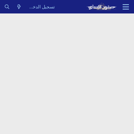
تسجيل الدخول