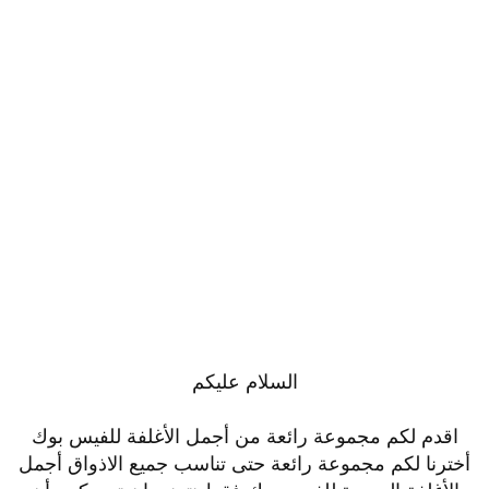
السلام عليكم
اقدم لكم مجموعة رائعة من أجمل الأغلفة للفيس بوك
أخترنا لكم مجموعة رائعة حتى تناسب جميع الاذواق أجمل