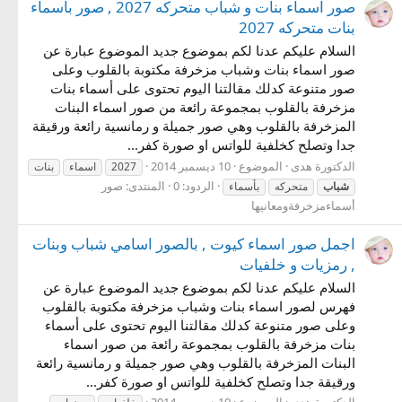
صور اسماء بنات و شباب متحركه 2027 , صور بأسماء
بنات متحركه 2027
السلام عليكم عدنا لكم بموضوع جديد الموضوع عبارة عن
صور اسماء بنات وشباب مزخرفة مكتوبة بالقلوب وعلى
صور متنوعة كدلك مقالتنا اليوم تحتوى على أسماء بنات
مزخرفة بالقلوب بمجموعة رائعة من صور اسماء البنات
المزخرفة بالقلوب وهي صور جميلة و رمانسية رائعة ورقيقة
جدا وتصلح كخلفية للواتس او صورة كفر...
الدكتورة هدى
الموضوع
10 ديسمبر 2014
2027
اسماء
بنات
الردود: 0
المنتدى:
صور
شباب
متحركه
بأسماء
أسماءمزخرفةومعانيها
اجمل صور اسماء كيوت , بالصور اسامي شباب وبنات
, رمزيات و خلفيات
السلام عليكم عدنا لكم بموضوع جديد الموضوع عبارة عن
فهرس لصور اسماء بنات وشباب مزخرفة مكتوبة بالقلوب
وعلى صور متنوعة كدلك مقالتنا اليوم تحتوى على أسماء
بنات مزخرفة بالقلوب بمجموعة رائعة من صور اسماء
البنات المزخرفة بالقلوب وهي صور جميلة و رمانسية رائعة
ورقيقة جدا وتصلح كخلفية للواتس او صورة كفر...