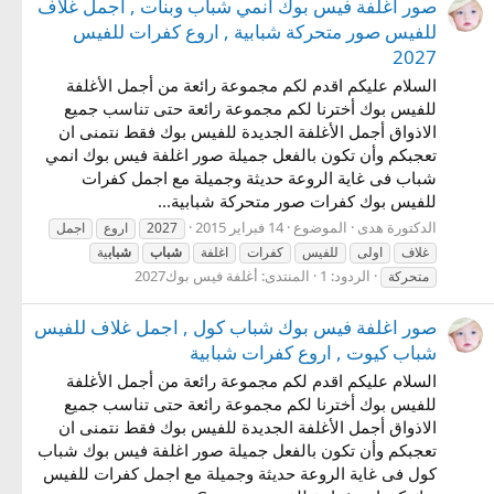
صور اغلفة فيس بوك انمي شباب وبنات , اجمل غلاف
للفيس صور متحركة شبابية , اروع كفرات للفيس
2027
السلام عليكم اقدم لكم مجموعة رائعة من أجمل الأغلفة
للفيس بوك أخترنا لكم مجموعة رائعة حتى تناسب جميع
الاذواق أجمل الأغلفة الجديدة للفيس بوك فقط نتمنى ان
تعجبكم وأن تكون بالفعل جميلة صور اغلفة فيس بوك انمي
شباب فى غاية الروعة حديثة وجميلة مع اجمل كفرات
للفيس بوك كفرات صور متحركة شبابية...
الدكتورة هدى
الموضوع
14 فبراير 2015
2027
اروع
اجمل
غلاف
اولى
للفيس
كفرات
اغلفة
شباب
شباب
ية
الردود: 1
المنتدى:
أغلفة فيس بوك2027
متحركة
صور اغلفة فيس بوك شباب كول , اجمل غلاف للفيس
شباب كيوت , اروع كفرات شبابية
السلام عليكم اقدم لكم مجموعة رائعة من أجمل الأغلفة
للفيس بوك أخترنا لكم مجموعة رائعة حتى تناسب جميع
الاذواق أجمل الأغلفة الجديدة للفيس بوك فقط نتمنى ان
تعجبكم وأن تكون بالفعل جميلة صور اغلفة فيس بوك شباب
كول فى غاية الروعة حديثة وجميلة مع اجمل كفرات للفيس