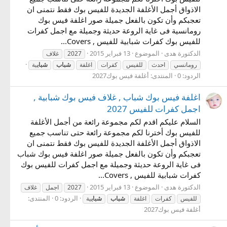
الاذواق أجمل الأغلفة الجديدة للفيس بوك فقط نتمنى ان
تعجبكم وأن تكون بالفعل جميلة صور اغلفة فيس بوك
رومانسية فى غاية الروعة حديثة وجميلة مع اجمل كفرات
للفيس بوك كفرات شبابية للفيس , Covers...
الدكتورة هدى
الموضوع
13 فبراير 2015
2027
غلاف
رومانسي
احدث
للفيس
كفرات
اغلفة
شباب
شباب
ية
الردود: 0
المنتدى:
أغلفة فيس بوك2027
اغلفة فيس بوك شباب , غلاف فيس بوك شبابية ,
اجمل كفرات للفيس 2027
السلام عليكم اقدم لكم مجموعة رائعة من أجمل الأغلفة
للفيس بوك أخترنا لكم مجموعة رائعة حتى تناسب جميع
الاذواق أجمل الأغلفة الجديدة للفيس بوك فقط نتمنى ان
تعجبكم وأن تكون بالفعل جميلة صور اغلفة فيس بوك شباب
فى غاية الروعة حديثة وجميلة مع اجمل كفرات للفيس بوك
كفرات شبابية للفيس , Covers...
الدكتورة هدى
الموضوع
13 فبراير 2015
2027
اجمل
غلاف
الردود: 0
المنتدى:
للفيس
كفرات
اغلفة
شباب
شباب
ية
أغلفة فيس بوك2027