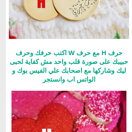
حرف H مع حرف W اكتب حرفك وحرف
حبيبك على صورة قلب واحد مش كفاية لحبى
ليك وشاركها مع اصحابك علي الفيس بوك و
الواتس اب وانستجر