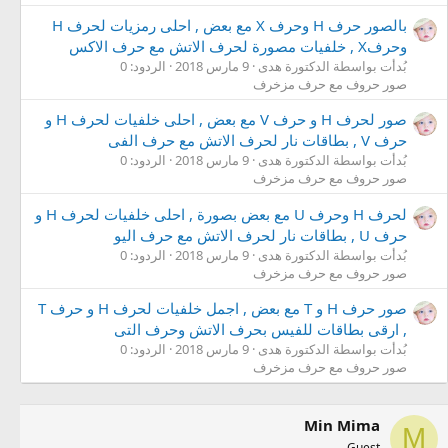
بالصور حرف H وحرف X مع بعض , احلى رمزيات لحرف H
وحرفX , خلفيات مصورة لحرف الاتش مع حرف الاكس
بُدأت بواسطة الدكتورة هدى
9 مارس 2018
الردود: 0
صور حروف مع حرف مزخرف
صور لحرف H و حرف V مع بعض , احلى خلفيات لحرف H و
حرف V , بطاقات نار لحرف الاتش مع حرف الفى
بُدأت بواسطة الدكتورة هدى
9 مارس 2018
الردود: 0
صور حروف مع حرف مزخرف
لحرف H وحرف U مع بعض بصورة , احلى خلفيات لحرف H و
حرف U , بطاقات نار لحرف الاتش مع حرف اليو
بُدأت بواسطة الدكتورة هدى
9 مارس 2018
الردود: 0
صور حروف مع حرف مزخرف
صور حرف H و T مع بعض , اجمل خلفيات لحرف H و حرف T
, ارقى بطاقات للفيس بحرف الاتش وحرف التى
بُدأت بواسطة الدكتورة هدى
9 مارس 2018
الردود: 0
صور حروف مع حرف مزخرف
Min Mima
M
Guest