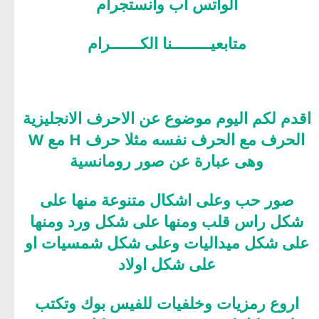
الواتس اب وانستجرام
متابعيـــــــــنا الكـــــــرام
اقدم لكم اليوم موضوع عن الاحرف الانجليزية
الحرف مع الحرف نفسه مثلا حرف H مع W
وهى عبارة عن صور رومانسية
صور حب وعلى اشكال متنوعة منها على
شكل راس قلب ومنها على شكل ورد ومنها
على شكل ميداليات وعلى شكل شمسيات او
على شكل اولاد
اروع رمزيات وخلفيات للفيس بوك وتكتب