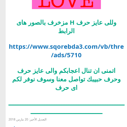
وللى عايز حرف H مزخرف بالصور هاى
الرابط
https://www.sqorebda3.com/vb/thre
ads/5710/
اتمنى ان تنال اعجابكم والى عايز حرف
وحرف حبيبك تواصل معنا وسوف نوفر لكم
اى حرف
ــــــــــــــــــــــــــــــــــــــــــــــــــــــــــــــــــــ
ــــــــــــــــــــــــــــــــــــــــــ
التعديل الأخير:
20 مارس 2018