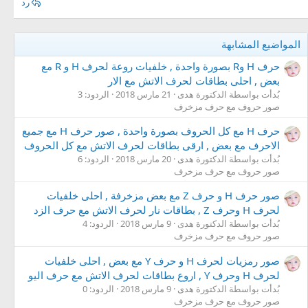
رد
المواضيع المشابهة
حرف H وR بصورة واحدة , خلفيات روعة لحرف H و R مع
بعض , احلى بطاقات لحرف الاتش مع الار
بُدأت بواسطة الدكتورة هدى
21 مارس 2018
الردود: 3
صور حروف مع حرف مزخرف
حرف H مع كل الحروف بصورة واحدة , صور حرف H مع جميع
الاحرف مع بعض , ارقى بطاقات لحرف الاتش مع كل الحروف
بُدأت بواسطة الدكتورة هدى
20 مارس 2018
الردود: 6
صور حروف مع حرف مزخرف
صور حرف H و حرف Z مع بعض مزخرفة , احلى خلفيات
لحرف H وحرف Z , بطاقات نار لحرف الاتش مع حرف الزد
بُدأت بواسطة الدكتورة هدى
9 مارس 2018
الردود: 4
صور حروف مع حرف مزخرف
صور رمزيات لحرف H و حرف Y مع بعض , احلى خلفيات
لحرف H وحرف Y , اروع بطاقات لحرف الاتش مع حرف اليو
بُدأت بواسطة الدكتورة هدى
9 مارس 2018
الردود: 0
صور حروف مع حرف مزخرف