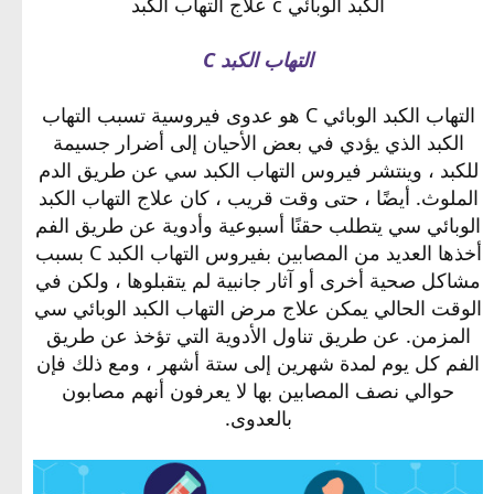
الكبد الوبائي c علاج التهاب الكبد
التهاب الكبد C
التهاب الكبد الوبائي C هو عدوى فيروسية تسبب التهاب
الكبد الذي يؤدي في بعض الأحيان إلى أضرار جسيمة
للكبد ، وينتشر فيروس التهاب الكبد سي عن طريق الدم
الملوث. أيضًا ، حتى وقت قريب ، كان علاج التهاب الكبد
الوبائي سي يتطلب حقنًا أسبوعية وأدوية عن طريق الفم
أخذها العديد من المصابين بفيروس التهاب الكبد C بسبب
مشاكل صحية أخرى أو آثار جانبية لم يتقبلوها ، ولكن في
الوقت الحالي يمكن علاج مرض التهاب الكبد الوبائي سي
المزمن. عن طريق تناول الأدوية التي تؤخذ عن طريق
الفم كل يوم لمدة شهرين إلى ستة أشهر ، ومع ذلك فإن
حوالي نصف المصابين بها لا يعرفون أنهم مصابون
بالعدوى.