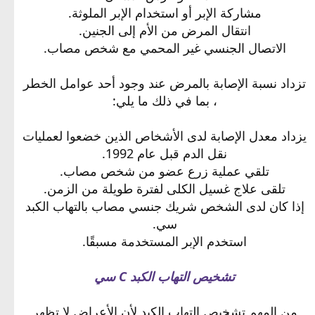
مشاركة الإبر أو استخدام الإبر الملوثة.
انتقال المرض من الأم إلى الجنين.
الاتصال الجنسي غير المحمي مع شخص مصاب.
تزداد نسبة الإصابة بالمرض عند وجود أحد عوامل الخطر
، بما في ذلك ما يلي:
يزداد معدل الإصابة لدى الأشخاص الذين خضعوا لعمليات
نقل الدم قبل عام 1992.
تلقي عملية زرع عضو من شخص مصاب.
تلقى علاج غسيل الكلى لفترة طويلة من الزمن.
إذا كان لدى الشخص شريك جنسي مصاب بالتهاب الكبد
سي.
استخدم الإبر المستخدمة مسبقًا.
تشخيص التهاب الكبد C سي
من المهم تشخيص التهاب الكبد لأن الأعراض لا تظهر