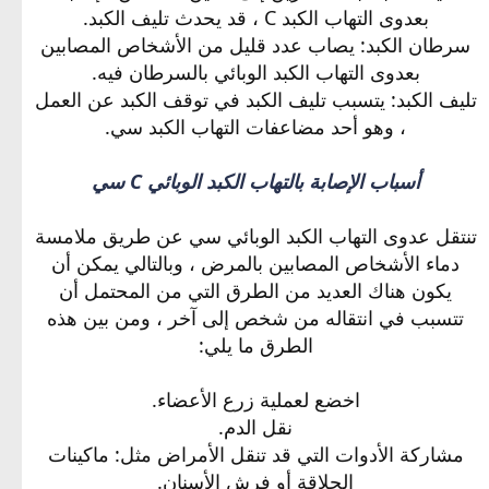
بعدوى التهاب الكبد C ، قد يحدث تليف الكبد.
سرطان الكبد: يصاب عدد قليل من الأشخاص المصابين
بعدوى التهاب الكبد الوبائي بالسرطان فيه.
تليف الكبد: يتسبب تليف الكبد في توقف الكبد عن العمل
، وهو أحد مضاعفات التهاب الكبد سي.
أسباب الإصابة بالتهاب الكبد الوبائي C سي
تنتقل عدوى التهاب الكبد الوبائي سي عن طريق ملامسة
دماء الأشخاص المصابين بالمرض ، وبالتالي يمكن أن
يكون هناك العديد من الطرق التي من المحتمل أن
تتسبب في انتقاله من شخص إلى آخر ، ومن بين هذه
الطرق ما يلي:
اخضع لعملية زرع الأعضاء.
نقل الدم.
مشاركة الأدوات التي قد تنقل الأمراض مثل: ماكينات
الحلاقة أو فرش الأسنان.