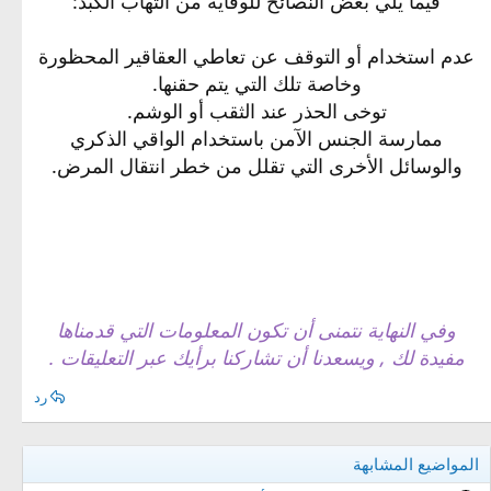
فيما يلي بعض النصائح للوقاية من التهاب الكبد:
عدم استخدام أو التوقف عن تعاطي العقاقير المحظورة
وخاصة تلك التي يتم حقنها.
توخى الحذر عند الثقب أو الوشم.
ممارسة الجنس الآمن باستخدام الواقي الذكري
والوسائل الأخرى التي تقلل من خطر انتقال المرض.
وفي النهاية نتمنى أن تكون المعلومات التي قدمناها
مفيدة لك , ويسعدنا أن تشاركنا برأيك عبر التعليقات .
رد
المواضيع المشابهة