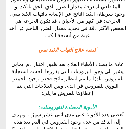
المقطعي لمعرفة مقدار الضرر الذي يلحق بالكبد أو
وجود سرطان الكبد الناتج عن الإصابة بالتهاب الكبد سي.
الخزعة: في كثير من الأحيان ، قد تكون الخزعة هي
الفحص الأكثر دقة في تحديد مقدار الضرر الناجم عن أخذ
عينة من أنسجة الكبد.
كيفية علاج التهاب الكبد سي
عادة ما يصف الأطباء العلاج بعد ظهور اختبار دم إيجابي
يشير إلى وجود البروتينات التي يفرزها الجسم استجابة
للفيروس. نادرًا ما يتم انتظار نتائج فحص وجود الحمض
النووي للفيروس في الدم. ومن العلاجات التي يتم
إعطاؤها للمريض ما يلي:
الأدوية المضادة للفيروسات:
تُعطى هذه الأدوية على مدى اثني عشر شهرًا ، وتهدف
إلى التأكد من عدم وجود الفيروس في الدم بعد هذه
الفترة الزمنية ، ويتم اختيار نوع العلاج المناسب اعتمادًا