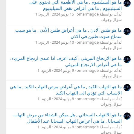
ما هو السيلينيوم , ما هي الأطعمة التي تحتوي على
السيلينيوم , ما هي أعراض نقص السيلينيوم
بُدأت بواسطة omarmagde
15 يوليو 2024
الردود: 1
سؤال وجواب
ما هو طنين الاذن , ما هي أعراض طنين الأذن , ما هو سبب
سماع صوت طنين في الاذن
بُدأت بواسطة omarmagde
10 يوليو 2024
الردود: 1
سؤال وجواب
ما هو الارتجاع المريئي , كيف اعرف اذا عندي ارتجاع المريء ,
ما هي أعراض الارتجاع المريئي
بُدأت بواسطة omarmagde
9 يوليو 2024
الردود: 1
سؤال وجواب
ما هو التهاب الكبد , ما هي أعراض مرض التهاب الكبد , ما هي
الاسباب التي تؤدي الى التهاب الكبد
بُدأت بواسطة omarmagde
8 يوليو 2024
الردود: 1
سؤال وجواب
ما هو الالتهاب السحائي , هل يمكن الشفاء من مرض التهاب
السحايا , ما هي أعراض التهاب السحايا عند الأطفال
بُدأت بواسطة omarmagde
8 يوليو 2024
الردود: 1
سؤال وجواب