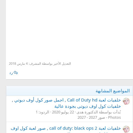
التعديل الأخير بواسطة المشرف:
4 مارس 2018
رد
المواضيع المشابهة
خلفيات لعبة Call of Duty hd , اجمل صور كول أوف ديوتي ,
خلفيات كول اوف ديوتى بجودة عالية
بُدأت بواسطة الدكتورة هدى
22 يوليو 2020
الردود: 1
Photos - صور 2027 - 2027
خلفيات لعبة call of duty: black ops 2 , صور لعبة كول اوف