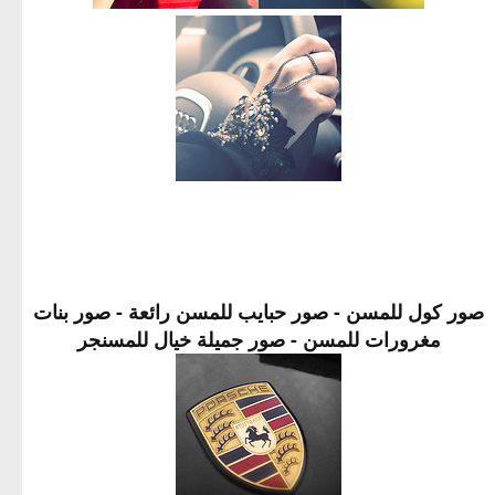
صور كول للمسن - صور حبايب للمسن رائعة - صور بنات
مغرورات للمسن - صور جميلة خيال للمسنجر