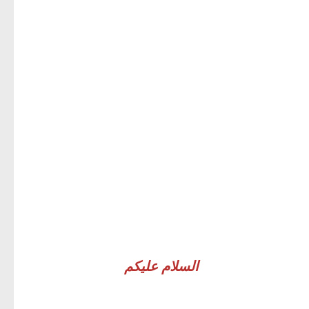
السلام عليكم