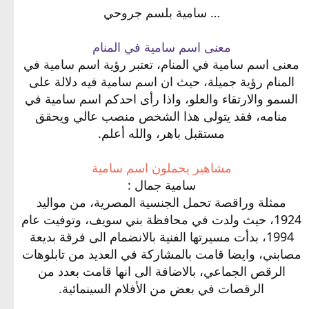
… سامية بلسم جروحي
معنى اسم سامية في المنام
معنى اسم سامية في المنام، تعتبر رؤية اسم سامية في
المنام رؤية جميلة، حيث ان اسم سامية فيه دلالة على
السمو والارتقاء والعلو، واذا رأى احدكم اسم سامية في
منامه، فقد يتولى هذا الشخص منصب عالي ويحقق
مستقبل باهر، والله أعلم.
مشاهير يحملون اسم سامية
سامية جمال :
ممثلة وراقصة تحمل الجنسية المصرية، من مواليد
1924، حيث ولدت في محافظة بني سويف، وتوفيت عام
1994، بدأت مسيرتها الفنية بالانضمام الى فرقة بديعة
مصابني، وايضا قامت بالمشاركة في العديد من تابلوهات
الرقص الجماعي، بالاضافة الى انها قامت بعدد من
الرقصات في بعض من الأفلام السينمائية.