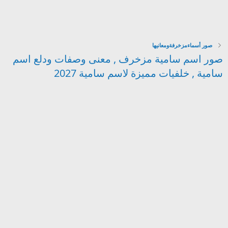
صور أسماءمزخرفةومعانيها
صور اسم سامية مزخرف , معنى وصفات ودلع اسم
سامية , خلفيات مميزة لاسم سامية 2027