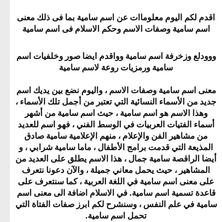
اقدم لكم اليوم معلوماات عن اسم سامية بما فى ذلك معنى
اسم سامية وصفات الاسم وحكم الاسلام فى اسم سامية​
ووودلع وزخرفة اسم سامية وواقدم ايضا صور وخلفيات اسم
سامية ورمزيات روعة لاسم سامية
معنى اسم سامية وصفات الاسم ، واليوم نضع بين يديك اسم
جديد من الأسماء النسائية التي تعتبر من أجمل تلك الأسماء ،
وهذا الاسم هو اسم سامية ، حيث اسم سامية من أشهر
أسماء الفتيات العربيات في الوسط الفني ، فهو اسم للعديد
من مشاهير الفن والإعلام ، منهم الإعلامية سامية صادق
المذيعة التي قدمت برامج الأطفال ، ماما سامية شرابي ، و
أيضا الراقصة سامية جمال ، هذا الاسم يطلق على العديد من
المشاهير ، حيث يحمل معاني جميلة ، والآن دعونا نتعرف
على معنى اسم سامية في اللغة العربية ، كما سنتعرف على
قاعدة تسمية اسم سامية. في الاسلام اضافة الى معنى اسم
سامية في علم النفس ، وسنشرح لكم ابرز صفات الفتاة التي
تحمل اسم سامية.