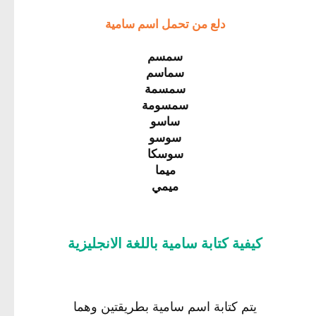
دلع من تحمل اسم سامية
سمسم
سماسم
سمسمة
سمسومة
ساسو
سوسو
سوسكا
ميما
ميمي
كيفية كتابة سامية باللغة الانجليزية
يتم كتابة اسم سامية بطريقتين وهما