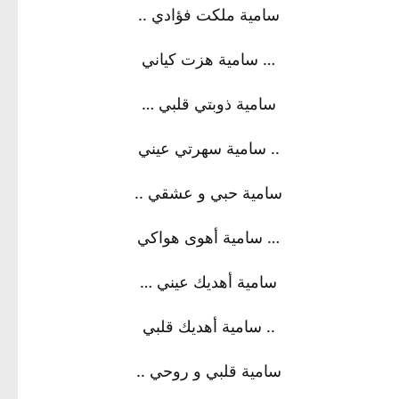
سامية ملكت فؤادي ..
… سامية هزت كياني
سامية ذوبتي قلبي …
.. سامية سهرتي عيني
سامية حبي و عشقي ..
… سامية أهوى هواكي
سامية أهديك عيني …
.. سامية أهديك قلبي
سامية قلبي و روحي ..