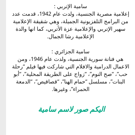
سامية الإتربي :
إعلامية مصرية الجنسية، ولدت عام 1942، قدمت عدد
من البرامج التلفزيونية الجميلة، وهي شقيقة الإعلامية
سهير الإتربي والإعلامية عزة الأتربي، كما انها والدة
الإعلامية رشا الجمال.
سامية الجزائري :
هي فنانة سورية الجنسية، ولدت عام 1946، ومن
الاعمال الدرامية والافلام التي شاركت فيها فيلم “رحلة
حب”، “صح النوم”، “زواج على الطريقة المحلية”، “أبو
البنات”، مسلسل “حمام الهنا”، “قصاقيص”، “الدمعة
الحمراء”، وغيرها.
اليكم صور لاسم سامية