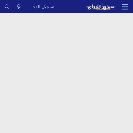
تسجيل الدخول