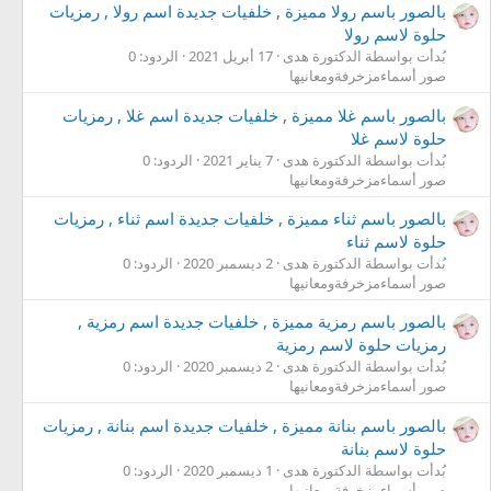
بالصور باسم رولا مميزة , خلفيات جديدة اسم رولا , رمزيات
حلوة لاسم رولا
بُدأت بواسطة الدكتورة هدى
17 أبريل 2021
الردود: 0
صور أسماءمزخرفةومعانيها
بالصور باسم غلا مميزة , خلفيات جديدة اسم غلا , رمزيات
حلوة لاسم غلا
بُدأت بواسطة الدكتورة هدى
7 يناير 2021
الردود: 0
صور أسماءمزخرفةومعانيها
بالصور باسم ثناء مميزة , خلفيات جديدة اسم ثناء , رمزيات
حلوة لاسم ثناء
بُدأت بواسطة الدكتورة هدى
2 ديسمبر 2020
الردود: 0
صور أسماءمزخرفةومعانيها
بالصور باسم رمزية مميزة , خلفيات جديدة اسم رمزية ,
رمزيات حلوة لاسم رمزية
بُدأت بواسطة الدكتورة هدى
2 ديسمبر 2020
الردود: 0
صور أسماءمزخرفةومعانيها
بالصور باسم بنانة مميزة , خلفيات جديدة اسم بنانة , رمزيات
حلوة لاسم بنانة
بُدأت بواسطة الدكتورة هدى
1 ديسمبر 2020
الردود: 0
صور أسماءمزخرفةومعانيها