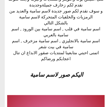
نقدم لكم زخارف جميلةوجديدة
و سوف نقدم لكم صور جديدة لاسم سامية والعديد من
الرمزيات والخلفيات المتحركة لاسم سامية
بالشكل التالي
اسم سامية في قلب , اسم سامية بين الورود , اسم
سامية بالعربي
اسم سامية بالانجليزي , اسم سامية مزخرف , اسم
سامية في بيت شعر
اتمنى احبتي متابعينا لمنتديات صقور الابداع ان تنال
اعجابكم ورضاكم
اليكم صور لاسم سامية