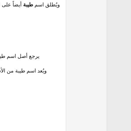
ويُطلق اسم
طيبة
أيضاً على
ا
يرجع أصل اسم طيبة 
ويُعد اسم طيبة من الأسم