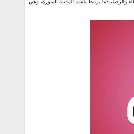
ء والرضا، كما يرتبط باسم المدينة المنورة، وهي