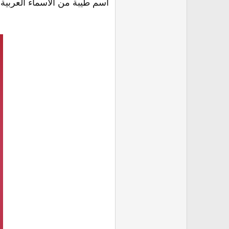
اسم طيبة من الأسماء العربية 