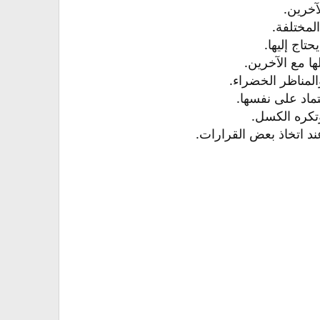
آخرين.
لمختلفة.
اج إليها.
ا مع الآخرين.
المناظر الخضراء.
ماد على نفسها.
تكره الكسل.
 عند اتخاذ بعض القرارات.