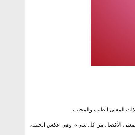
ذات المعنى الطيب والمحبب.
تي بمعنى الأفضل من كل شيء، وهي عكس الخبيثة.