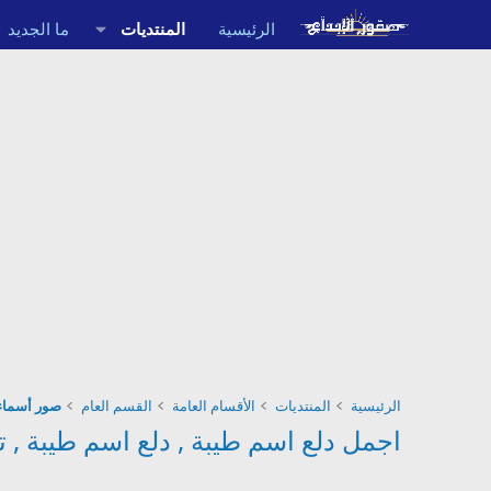
الرئيسية
المنتديات
ما الجديد
الرئيسية
المنتديات
الأقسام العامة
القسم العام
صور أسماء
اجمل دلع اسم طيبة , دلع اسم طيبة , تدلي