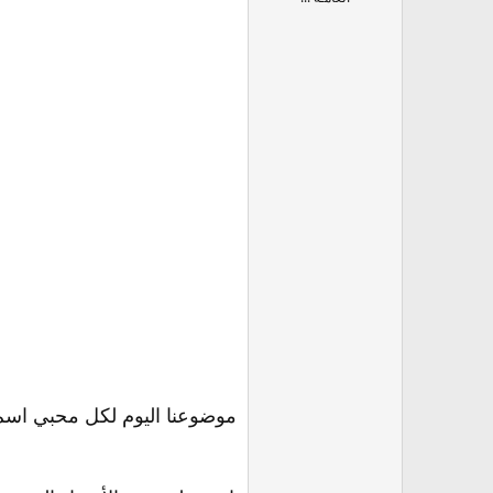
موضوعنا اليوم لكل محبي اس