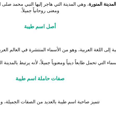
لمدينة المنورة
، وهي المدينة التي هاجر إليها النبي محمد صلى
ومعنى روحانياً جميلاً.
أصل اسم طيبة
إلى اللغة العربية، وهو من الأسماء المنتشرة في العالم العر
اء التي تحمل طابعاً دينياً ومعنوياً جميلاً، لأنه يرتبط بالمدينة
صفات حاملة اسم طيبة
تتميز صاحبة اسم طيبة بالعديد من الصفات الجميلة، وم