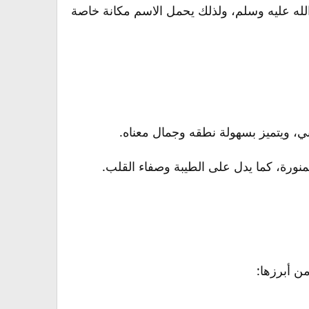
 الله عليه وسلم، ولذلك يحمل الاسم مكانة خاصة
بي، ويتميز بسهولة نطقه وجمال معناه.
 المنورة، كما يدل على الطيبة وصفاء القلب.
ن أبرزها: