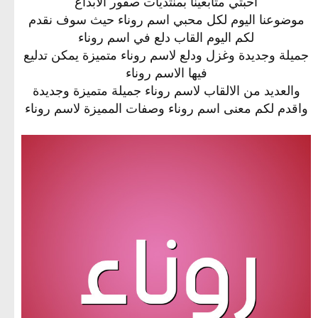
احبتي متابعينا بمنتديات صقور الابداع
موضوعنا اليوم لكل محبي اسم روناء حيث سوف نقدم
لكم اليوم القاب دلع في اسم روناء
جميلة وجديدة وغزل ودلع لاسم روناء متميزة يمكن تدليع
فيها الاسم روناء
والعديد من الالقاب لاسم روناء جميلة متميزة وجديدة
واقدم لكم معنى اسم روناء وصفات المميزة لاسم روناء