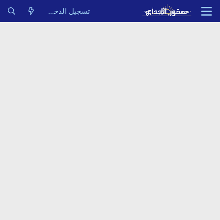
تسجيل الدخول