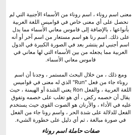
معنى اسم روناء ، اسم روناء من الأسماء الأجنبية التي لم
نحصل على أي معنى خاص في قواميس اللغة العربية
بأنواعها ، بالإضافة إلى قاموس معاني الأسماء مما يدل
على ذلك. اسم رنا هو اسم مستعار من اسم آخر أو أنه
اسم أجنبي لم ينتشر بعد في الصورة الكبيرة في الدول
العربية مما يجعله من بين الأسماء التي لها معاني في
قاموس معاني الأسماء.
ومع ذلك ، من خلال البحث المستمر ، وجدنا أن اسم
روناء جاء من فعل "Run" الذي له معنى في قواميس
اللغة العربية ، والفعل Ron يعني الشدة أو الهيمنة ، حيث
يقال أن خصمه ركض ، أي هو تغلب على خصمه وتفوق
عليه في الأداء ، والأرنان هو الصوت القوي حيث يستخدم
الفعل للدلالة على شدة الحر ، واسم رونا جاء من الفعل
في صورة مبالغة ، ثم أي دليل على خطورة الشيء.​
صفات حاملة اسم روناء