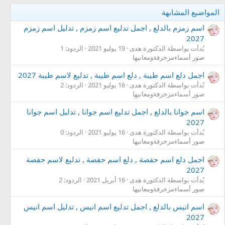
المواضيع المشابهة
اسم زمزم بالدلع , اجمل تدليع اسم زمزم , تدليل اسم زمزم
2027
بُدأت بواسطة الدكتورة هدى
19 يوليو 2021
الردود: 1
صور أسماءمزخرفةومعانيها
اجمل دلع اسم طيبة , دلع اسم طيبة , تدليع لاسم طيبة 2027
بُدأت بواسطة الدكتورة هدى
16 يوليو 2021
الردود: 2
صور أسماءمزخرفةومعانيها
اسم جوانا بالدلع , اجمل تدليع اسم جوانا , تدليل اسم جوانا
2027
بُدأت بواسطة الدكتورة هدى
16 يوليو 2021
الردود: 0
صور أسماءمزخرفةومعانيها
اجمل دلع اسم حفصة , دلع اسم حفصة , تدليع لاسم حفصة
2027
بُدأت بواسطة الدكتورة هدى
16 أبريل 2021
الردود: 2
صور أسماءمزخرفةومعانيها
اسم انيس بالدلع , اجمل تدليع اسم انيس , تدليل اسم انيس
2027