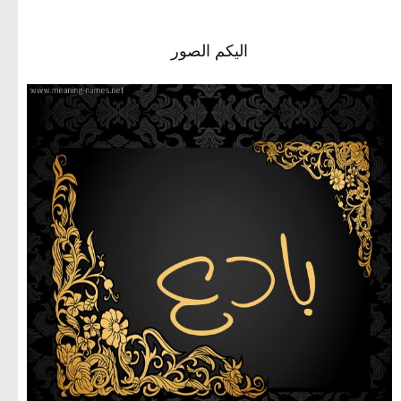
اليكم الصور