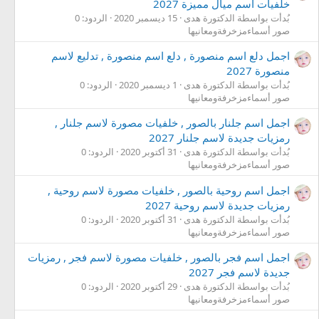
خلفيات اسم ميال مميزة 2027
بُدأت بواسطة الدكتورة هدى
15 ديسمبر 2020
الردود: 0
صور أسماءمزخرفةومعانيها
اجمل دلع اسم منصورة , دلع اسم منصورة , تدليع لاسم
منصورة 2027
بُدأت بواسطة الدكتورة هدى
1 ديسمبر 2020
الردود: 0
صور أسماءمزخرفةومعانيها
اجمل اسم جلنار بالصور , خلفيات مصورة لاسم جلنار ,
رمزيات جديدة لاسم جلنار 2027
بُدأت بواسطة الدكتورة هدى
31 أكتوبر 2020
الردود: 0
صور أسماءمزخرفةومعانيها
اجمل اسم روحية بالصور , خلفيات مصورة لاسم روحية ,
رمزيات جديدة لاسم روحية 2027
بُدأت بواسطة الدكتورة هدى
31 أكتوبر 2020
الردود: 0
صور أسماءمزخرفةومعانيها
اجمل اسم فجر بالصور , خلفيات مصورة لاسم فجر , رمزيات
جديدة لاسم فجر 2027
بُدأت بواسطة الدكتورة هدى
29 أكتوبر 2020
الردود: 0
صور أسماءمزخرفةومعانيها