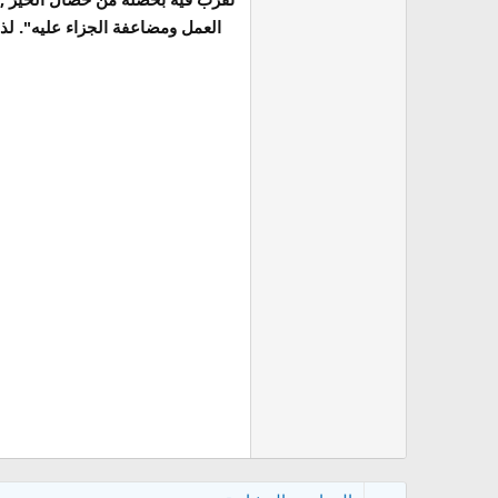
العمل ومضاعفة الجزاء عليه". لذ