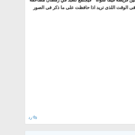
فى الوقت اللذى تريد اذا حافظت على ما ذكر فى الصور
رد