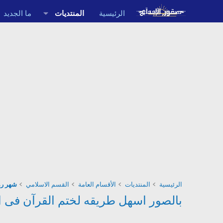
الرئيسية
المنتديات
ما الجديد
الرئيسية
المنتديات
الأقسام العامة
القسم الاسلامي
شهر رمضان 
بالصور اسهل طريقه لختم القرآن فى ا