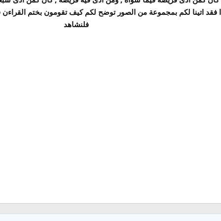
ا فقد اتينا لكم بمجموعة من الصور توضح لكم كيف تقومون بختم القراءن 
فلنشاهد