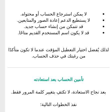
لا يمكن استرجاع الحساب أو محتواه.
لا يستطيع الدعم إعادة الصور والمتابعين.
قد تتمكن من إنشاء حساب جديد.
قد لا يكون اسم المستخدم القديم متاحًا.
لذلك يُفضل اختيار التعطيل المؤقت عندما لا تكون متأكدًا
من رغبتك في حذف الحساب.
تأمين الحساب بعد استعادته
بعد نجاح الاستعادة، لا تكتفِ بتغيير كلمة المرور فقط.
نفذ الخطوات التالية: