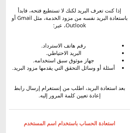
إذا كنت تعرف البريد لكنك لا تستطيع فتحه، فابدأ
باستعادة البريد نفسه من مزود الخدمة، مثل Gmail أو
Outlook، عبر:
رقم هاتف الاسترداد.
البريد الاحتياطي.
جهاز موثوق سبق استخدامه.
أسئلة أو وسائل التحقق التي يقدمها مزود البريد.
بعد استعادة البريد، اطلب من إنستغرام إرسال رابط
إعادة تعيين كلمة المرور إليه.
استعادة الحساب باستخدام اسم المستخدم