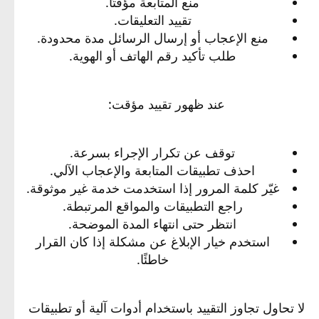
منع المتابعة مؤقتًا.
تقييد التعليقات.
منع الإعجاب أو إرسال الرسائل مدة محدودة.
طلب تأكيد رقم الهاتف أو الهوية.
عند ظهور تقييد مؤقت:
توقف عن تكرار الإجراء بسرعة.
احذف تطبيقات المتابعة والإعجاب الآلي.
غيّر كلمة المرور إذا استخدمت خدمة غير موثوقة.
راجع التطبيقات والمواقع المرتبطة.
انتظر حتى انتهاء المدة الموضحة.
استخدم خيار الإبلاغ عن مشكلة إذا كان القرار
خاطئًا.
لا تحاول تجاوز التقييد باستخدام أدوات آلية أو تطبيقات