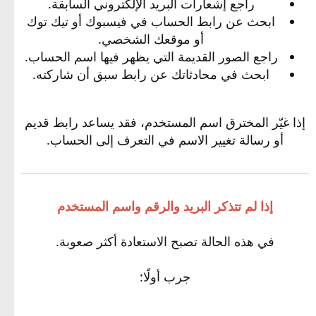
راجع إشعارات البريد الإلكتروني السابقة.
ابحث عن رابط الحساب في فيسبوك أو تيك توك
أو موقعك الشخصي.
راجع الصور القديمة التي يظهر فيها اسم الحساب.
ابحث في محادثاتك عن رابط سبق أن شاركته.
إذا غيّر المخترق اسم المستخدم، فقد يساعد رابط قديم
أو رسالة تغيير الاسم في التعرف إلى الحساب.
إذا لم تتذكر البريد والرقم واسم المستخدم
في هذه الحالة تصبح الاستعادة أكثر صعوبة.
جرب أولًا: