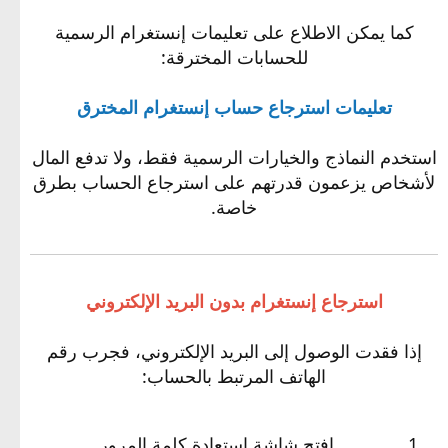
كما يمكن الاطلاع على تعليمات إنستغرام الرسمية
للحسابات المخترقة:
تعليمات استرجاع حساب إنستغرام المخترق
استخدم النماذج والخيارات الرسمية فقط، ولا تدفع المال
لأشخاص يزعمون قدرتهم على استرجاع الحساب بطرق
خاصة.
استرجاع إنستغرام بدون البريد الإلكتروني
إذا فقدت الوصول إلى البريد الإلكتروني، فجرب رقم
الهاتف المرتبط بالحساب:
افتح شاشة استعادة كلمة المرور.