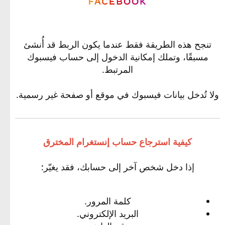
تنجح هذه الطريقة فقط عندما يكون الربط قد أُنشئ
مسبقًا، وتملك إمكانية الدخول إلى حساب فيسبوك
المرتبط.
ولا تُدخل بيانات فيسبوك في موقع أو صفحة غير رسمية.
كيفية استرجاع حساب إنستغرام المخترق
إذا دخل شخص آخر إلى حسابك، فقد يغيّر:
كلمة المرور.
البريد الإلكتروني.