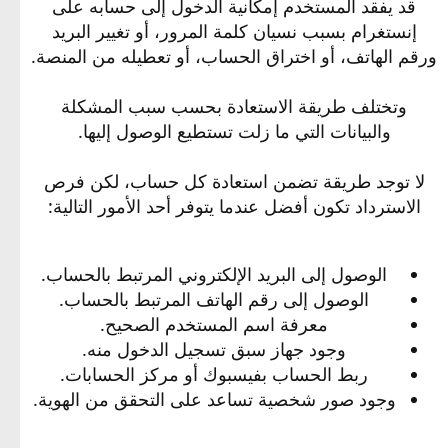
قد يفقد المستخدم إمكانية الدخول إلى حسابه على
إنستغرام بسبب نسيان كلمة المرور، أو تغيير البريد
ورقم الهاتف، أو اختراق الحساب، أو تعطيله من المنصة.
وتختلف طريقة الاستعادة بحسب سبب المشكلة
والبيانات التي ما زلت تستطيع الوصول إليها.
لا توجد طريقة تضمن استعادة كل حساب، لكن فرص
الاسترداد تكون أفضل عندما يتوفر أحد الأمور التالية:
الوصول إلى البريد الإلكتروني المرتبط بالحساب.
الوصول إلى رقم الهاتف المرتبط بالحساب.
معرفة اسم المستخدم الصحيح.
وجود جهاز سبق تسجيل الدخول منه.
ربط الحساب بفيسبوك أو مركز الحسابات.
وجود صور شخصية تساعد على التحقق من الهوية.