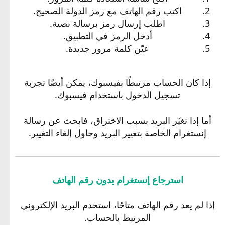
اكتب رقم الهاتف مع رمز الدولة الصحيح.
اطلب إرسال رمز برسالة نصية.
أدخل الرمز في التطبيق.
عيّن كلمة مرور جديدة.
إذا كان الحساب مرتبطًا بفيسبوك، يمكن أيضًا تجربة
تسجيل الدخول باستخدام فيسبوك.
أما إذا تغيّر البريد بسبب الاختراق، فابحث عن رسالة
إنستغرام الخاصة بتغيير البريد وحاول إلغاء التغيير.
استرجاع إنستغرام بدون رقم الهاتف
إذا لم يعد رقم الهاتف متاحًا، استخدم البريد الإلكتروني
المرتبط بالحساب.