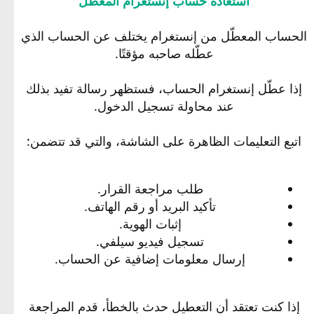
استعادة حساب إنستغرام المعطّل
الحساب المعطّل من إنستغرام يختلف عن الحساب الذي
عطّله صاحبه مؤقتًا.
إذا عطّل إنستغرام الحساب، فستظهر رسالة تفيد بذلك
عند محاولة تسجيل الدخول.
اتبع التعليمات الظاهرة على الشاشة، والتي قد تتضمن:
طلب مراجعة القرار.
تأكيد البريد أو رقم الهاتف.
إثبات الهوية.
تسجيل فيديو سيلفي.
إرسال معلومات إضافية عن الحساب.
إذا كنت تعتقد أن التعطيل حدث بالخطأ، قدم المراجعة