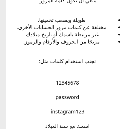
ينبغي أن تكون كلمة المرور:
طويلة ويصعب تخمينها.
مختلفة عن كلمات مرور الحسابات الأخرى.
غير مرتبطة باسمك أو تاريخ ميلادك.
مزيجًا من الحروف والأرقام والرموز.
تجنب استخدام كلمات مثل:
12345678
password
instagram123
اسمك مع سنة الميلاد