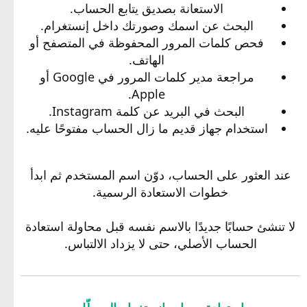
الاستعانة بصديق يتابع الحساب.
البحث عن اسمك وصورتك داخل إنستغرام.
فحص كلمات المرور المحفوظة في المتصفح أو
الهاتف.
مراجعة مدير كلمات المرور في Google أو
Apple.
البحث في البريد عن كلمة Instagram.
استخدام جهاز قديم ما زال الحساب مفتوحًا عليه.
عند العثور على الحساب، دوّن اسم المستخدم ثم ابدأ
خطوات الاستعادة الرسمية.
لا تنشئ حسابًا جديدًا بالاسم نفسه قبل محاولة استعادة
الحساب الأصلي، حتى لا يزداد الالتباس.