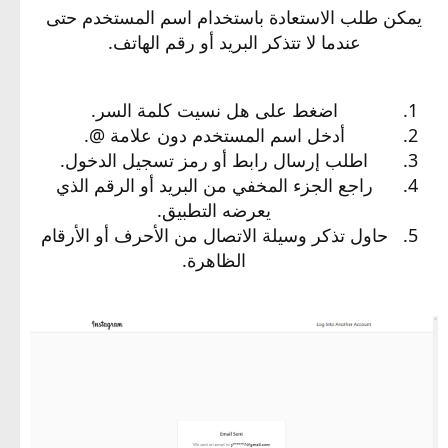
يمكن طلب الاستعادة باستخدام اسم المستخدم حتى
عندما لا تتذكر البريد أو رقم الهاتف.
اضغط على هل نسيت كلمة السر.
أدخل اسم المستخدم دون علامة @.
اطلب إرسال رابط أو رمز تسجيل الدخول.
راجع الجزء المخفي من البريد أو الرقم الذي
يعرضه التطبيق.
حاول تذكر وسيلة الاتصال من الأحرف أو الأرقام
الظاهرة.