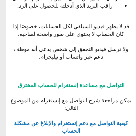
راقب البريد الذي أدخلته للحصول على الرد.
قد لا يظهر فيديو السيلفي لكل الحسابات، خصوصًا إذا
كان الحساب لا يحتوي على صور واضحة لصاحبه.
ولا ترسل فيديو التحقق إلى شخص يدعي أنه موظف
دعم عبر واتساب أو تيليجرام.
التواصل مع مساعدة إنستغرام للحساب المخترق
يمكن مراجعة شرح التواصل مع إنستغرام من الموضوع
التالي:
كيفية التواصل مع دعم إنستغرام والإبلاغ عن مشكلة
الحساب