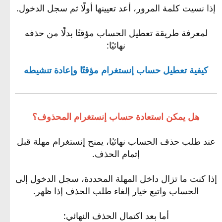
إذا نسيت كلمة المرور، أعد تعيينها أولًا ثم سجل الدخول.
لمعرفة طريقة تعطيل الحساب مؤقتًا بدلًا من حذفه
نهائيًا:
كيفية تعطيل حساب إنستغرام مؤقتًا وإعادة تنشيطه
هل يمكن استعادة حساب إنستغرام المحذوف؟
عند طلب حذف الحساب نهائيًا، يمنح إنستغرام مهلة قبل
إتمام الحذف.
إذا كنت ما تزال داخل المهلة المحددة، سجل الدخول إلى
الحساب واتبع خيار إلغاء طلب الحذف إذا ظهر.
أما بعد اكتمال الحذف النهائي: