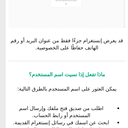
قد يعرض إنستغرام جزءًا فقط من عنوان البريد أو رقم
الهاتف حفاظًا على الخصوصية.
ماذا تفعل إذا نسيت اسم المستخدم؟
يمكن العثور على اسم المستخدم بالطرق التالية:
اطلب من صديق فتح ملفك وإرسال اسم
المستخدم أو رابط الحساب.
ابحث عن اسمك في رسائل إنستغرام القديمة.