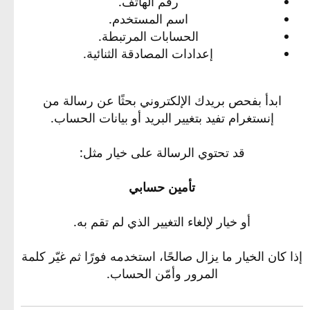
رقم الهاتف.
اسم المستخدم.
الحسابات المرتبطة.
إعدادات المصادقة الثنائية.
ابدأ بفحص بريدك الإلكتروني بحثًا عن رسالة من
إنستغرام تفيد بتغيير البريد أو بيانات الحساب.
قد تحتوي الرسالة على خيار مثل:
تأمين حسابي
أو خيار لإلغاء التغيير الذي لم تقم به.
إذا كان الخيار ما يزال صالحًا، استخدمه فورًا ثم غيّر كلمة
المرور وأمّن الحساب.