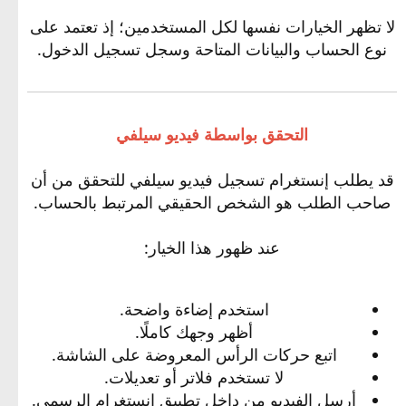
لا تظهر الخيارات نفسها لكل المستخدمين؛ إذ تعتمد على
نوع الحساب والبيانات المتاحة وسجل تسجيل الدخول.
التحقق بواسطة فيديو سيلفي
قد يطلب إنستغرام تسجيل فيديو سيلفي للتحقق من أن
صاحب الطلب هو الشخص الحقيقي المرتبط بالحساب.
عند ظهور هذا الخيار:
استخدم إضاءة واضحة.
أظهر وجهك كاملًا.
اتبع حركات الرأس المعروضة على الشاشة.
لا تستخدم فلاتر أو تعديلات.
أرسل الفيديو من داخل تطبيق إنستغرام الرسمي.