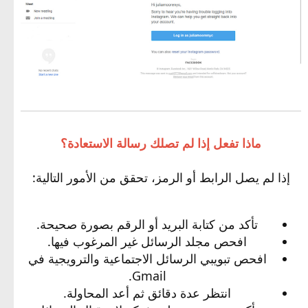
ماذا تفعل إذا لم تصلك رسالة الاستعادة؟
إذا لم يصل الرابط أو الرمز، تحقق من الأمور التالية:
تأكد من كتابة البريد أو الرقم بصورة صحيحة.
افحص مجلد الرسائل غير المرغوب فيها.
افحص تبويبي الرسائل الاجتماعية والترويجية في
Gmail.
انتظر عدة دقائق ثم أعد المحاولة.