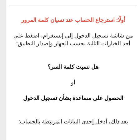
أولًا: استرجاع الحساب عند نسيان كلمة المرور
من شاشة تسجيل الدخول إلى إنستغرام، اضغط على
أحد الخيارات التالية بحسب الجهاز وإصدار التطبيق:
هل نسيت كلمة السر؟
أو
الحصول على مساعدة بشأن تسجيل الدخول
بعد ذلك، أدخل إحدى البيانات المرتبطة بالحساب: