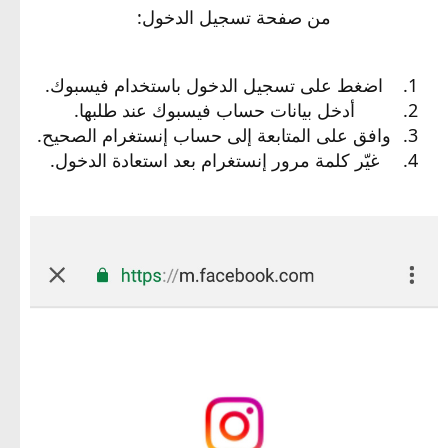
من صفحة تسجيل الدخول:
اضغط على تسجيل الدخول باستخدام فيسبوك.
أدخل بيانات حساب فيسبوك عند طلبها.
وافق على المتابعة إلى حساب إنستغرام الصحيح.
غيّر كلمة مرور إنستغرام بعد استعادة الدخول.