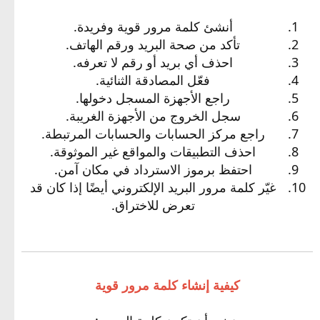
أنشئ كلمة مرور قوية وفريدة.
تأكد من صحة البريد ورقم الهاتف.
احذف أي بريد أو رقم لا تعرفه.
فعّل المصادقة الثنائية.
راجع الأجهزة المسجل دخولها.
سجل الخروج من الأجهزة الغريبة.
راجع مركز الحسابات والحسابات المرتبطة.
احذف التطبيقات والمواقع غير الموثوقة.
احتفظ برموز الاسترداد في مكان آمن.
غيّر كلمة مرور البريد الإلكتروني أيضًا إذا كان قد
تعرض للاختراق.
كيفية إنشاء كلمة مرور قوية