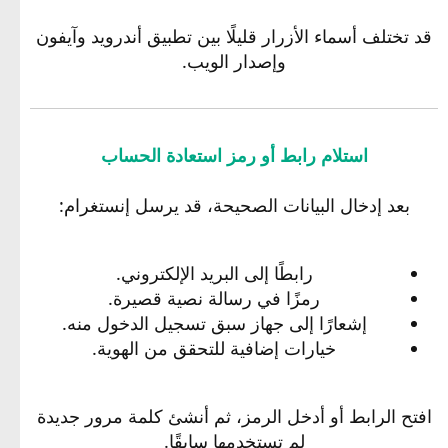
قد تختلف أسماء الأزرار قليلًا بين تطبيق أندرويد وآيفون
وإصدار الويب.
استلام رابط أو رمز استعادة الحساب
بعد إدخال البيانات الصحيحة، قد يرسل إنستغرام:
رابطًا إلى البريد الإلكتروني.
رمزًا في رسالة نصية قصيرة.
إشعارًا إلى جهاز سبق تسجيل الدخول منه.
خيارات إضافية للتحقق من الهوية.
افتح الرابط أو أدخل الرمز، ثم أنشئ كلمة مرور جديدة
لم تستخدمها سابقًا.