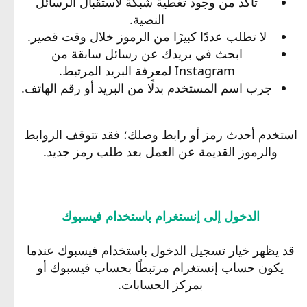
تأكد من وجود تغطية شبكة لاستقبال الرسائل
النصية.
لا تطلب عددًا كبيرًا من الرموز خلال وقت قصير.
ابحث في بريدك عن رسائل سابقة من
Instagram لمعرفة البريد المرتبط.
جرب اسم المستخدم بدلًا من البريد أو رقم الهاتف.
استخدم أحدث رمز أو رابط وصلك؛ فقد تتوقف الروابط
والرموز القديمة عن العمل بعد طلب رمز جديد.
الدخول إلى إنستغرام باستخدام فيسبوك
قد يظهر خيار تسجيل الدخول باستخدام فيسبوك عندما
يكون حساب إنستغرام مرتبطًا بحساب فيسبوك أو
بمركز الحسابات.