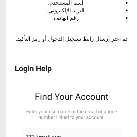
اسم المستخدم.
البريد الإلكتروني.
رقم الهاتف.
ثم اختر إرسال رابط تسجيل الدخول أو رمز التأكيد.