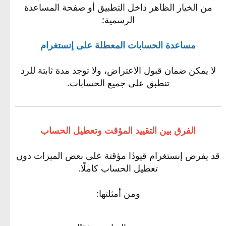
من الخيار الظاهر داخل التطبيق أو صفحة المساعدة
الرسمية:
مساعدة الحسابات المعطلة على إنستغرام
لا يمكن ضمان قبول الاعتراض، ولا توجد مدة ثابتة للرد
تنطبق على جميع الحسابات.
الفرق بين التقييد المؤقت وتعطيل الحساب
قد يفرض إنستغرام قيودًا مؤقتة على بعض الميزات دون
تعطيل الحساب كاملًا.
ومن أمثلتها: