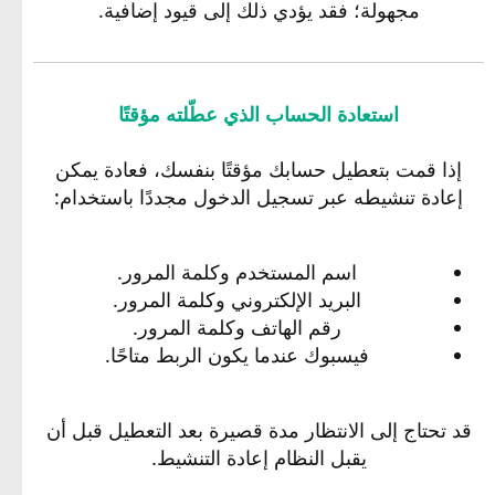
مجهولة؛ فقد يؤدي ذلك إلى قيود إضافية.
استعادة الحساب الذي عطّلته مؤقتًا
إذا قمت بتعطيل حسابك مؤقتًا بنفسك، فعادة يمكن
إعادة تنشيطه عبر تسجيل الدخول مجددًا باستخدام:
اسم المستخدم وكلمة المرور.
البريد الإلكتروني وكلمة المرور.
رقم الهاتف وكلمة المرور.
فيسبوك عندما يكون الربط متاحًا.
قد تحتاج إلى الانتظار مدة قصيرة بعد التعطيل قبل أن
يقبل النظام إعادة التنشيط.