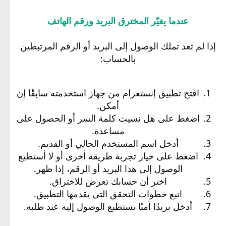
عندما يغيّر المخترق البريد ورقم الهاتف
إذا لم تعد تملك الوصول إلى البريد أو الرقم المرتبطين
بالحساب:
افتح تطبيق إنستغرام من جهاز استخدمته سابقًا إن
أمكن.
اضغط على هل نسيت كلمة السر أو الحصول على
مساعدة.
أدخل اسم المستخدم الحالي أو القديم.
اضغط على خيار تجربة طريقة أخرى أو لا أستطيع
الوصول إلى هذا البريد أو الرقم، إذا ظهر.
اختر أن حسابك تعرض للاختراق.
اتبع خطوات التحقق التي يقدمها التطبيق.
أدخل بريدًا آمنًا تستطيع الوصول إليه عند طلبه.